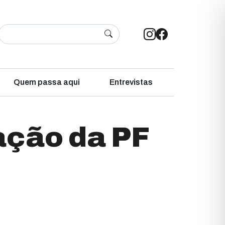
Quem passa aqui
Entrevistas
ação da PF