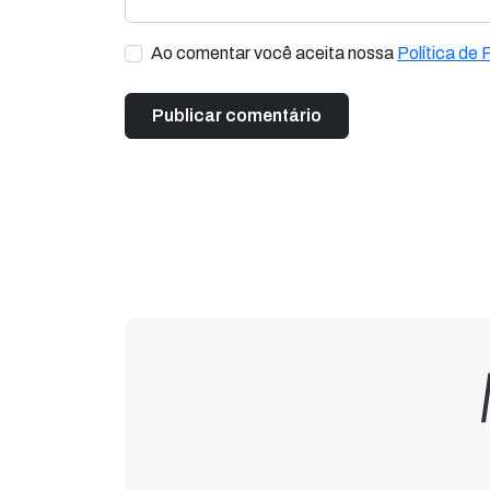
Ao comentar você aceita nossa
Política de 