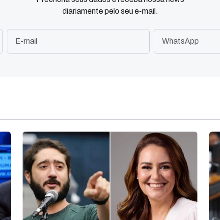
diariamente pelo seu e-mail.