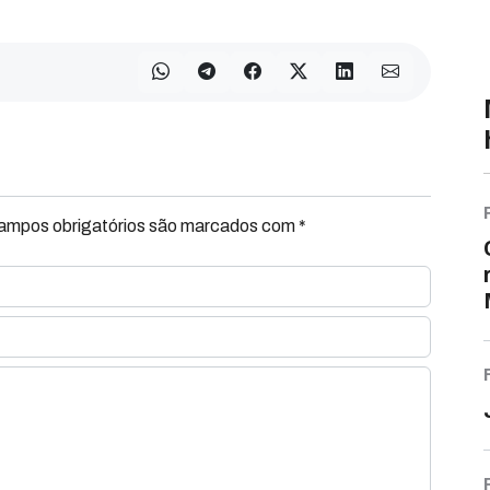
Campos obrigatórios são marcados com *