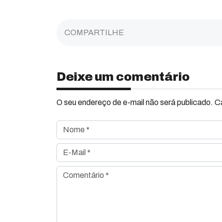
COMPARTILHE
Deixe um comentário
O seu endereço de e-mail não será publicado. 
Nome *
E-Mail *
Comentário *