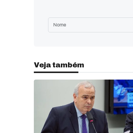
Veja também