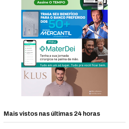
Mais vistos nas últimas 24 horas