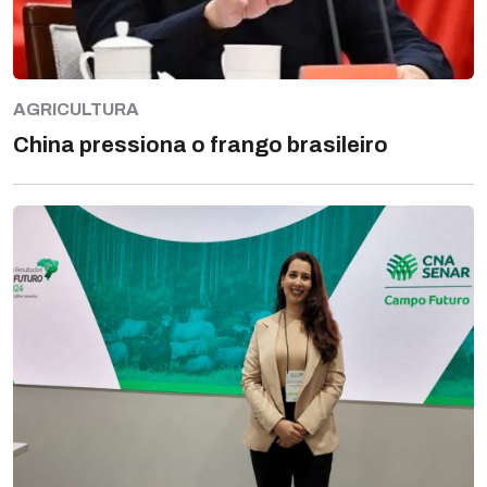
AGRICULTURA
China pressiona o frango brasileiro