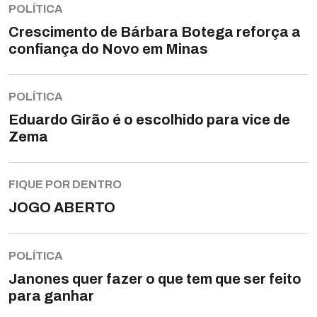
POLÍTICA
Crescimento de Bárbara Botega reforça a
confiança do Novo em Minas
POLÍTICA
Eduardo Girão é o escolhido para vice de
Zema
FIQUE POR DENTRO
JOGO ABERTO
POLÍTICA
Janones quer fazer o que tem que ser feito
para ganhar