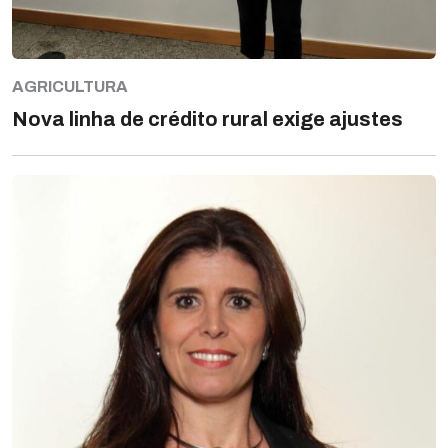
AGRICULTURA
Nova linha de crédito rural exige ajustes