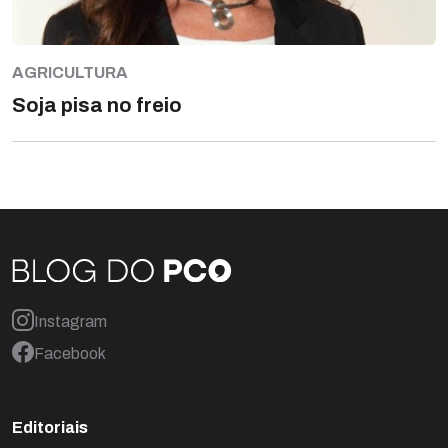
AGRICULTURA
Soja pisa no freio
Instagram
Facebook
Editoriais