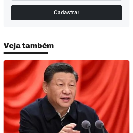
Veja também