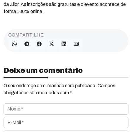
da Zilor. As inscrições são gratuitas e o evento acontece de
forma 100% online.
COMPARTILHE
Deixe um comentário
O seu endereço de e-mail não será publicado. Campos
obrigatórios são marcados com *
Nome *
E-Mail *