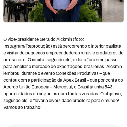
O vice-presidente Geraldo Alckmin (foto:
Instagram/Reprodução) está percorrendo o interior paulista
e visitando pequenos empreendedores rurais e produtores de
artesanato. O intuito, segundo ele, é dar o “próximo passo”
para ampliar o mercado de exportações brasileiras. Alckmin
lembrou, durante o evento Conexões Produtivas – que
contou com a participação da Apex Brasil – que por conta do
Acordo União Europeia – Mercosul, o Brasil já tinha 543
oportunidades de negócios com tarifas zeradas. O objetivo,
segundo ele, é “levar a diversidade brasileira para o mundo!
Vamos ao trabalho!”