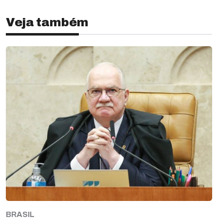
Veja também
BRASIL