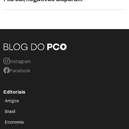
Instagram
Facebook
Editoriais
Artigos
Brasil
Economia