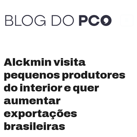
Alckmin visita
pequenos produtores
do interior e quer
aumentar
exportações
brasileiras