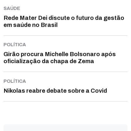
SAÚDE
Rede Mater Dei discute o futuro da gestão
em saúde no Brasil
POLÍTICA
Girão procura Michelle Bolsonaro após
oficialização da chapa de Zema
POLÍTICA
Nikolas reabre debate sobre a Covid