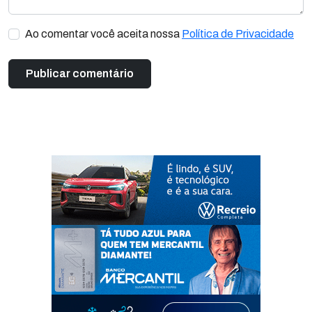
Ao comentar você aceita nossa
Política de Privacidade