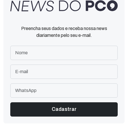
Preencha seus dados e receba nossa news
diariamente pelo seu e-mail.