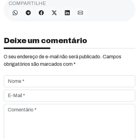
COMPARTILHE
Deixe um comentário
O seu endereço de e-mail não será publicado. Campos
obrigatórios são marcados com *
Nome *
E-Mail *
Comentário *