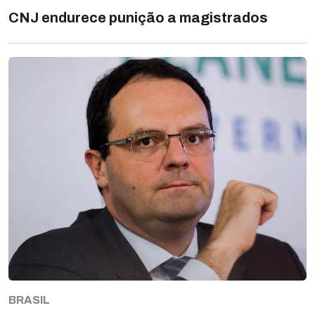
CNJ endurece punição a magistrados
BRASIL