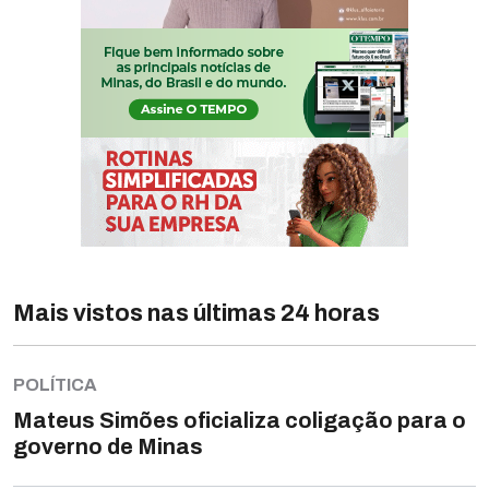
Mais vistos nas últimas 24 horas
POLÍTICA
Mateus Simões oficializa coligação para o
governo de Minas