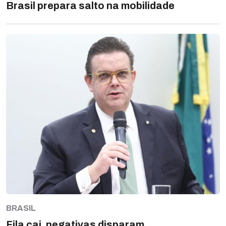
Brasil prepara salto na mobilidade
BRASIL
Fila cai, negativas disparam