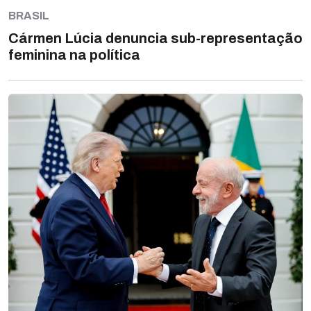
BRASIL
Cármen Lúcia denuncia sub-representação
feminina na política