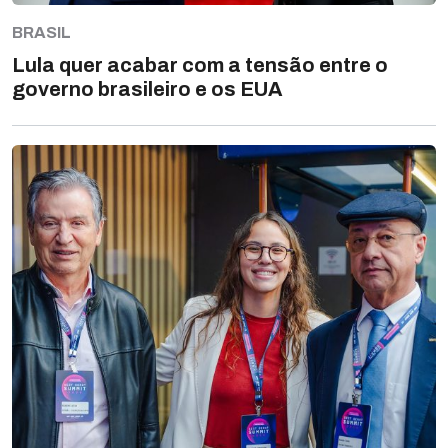
BRASIL
Lula quer acabar com a tensão entre o
governo brasileiro e os EUA