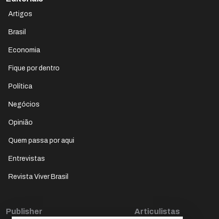
Artigos
Brasil
Economia
Fique por dentro
Política
Negócios
Opinião
Quem passa por aqui
Entrevistas
Revista Viver Brasil
Publisher
Articulistas