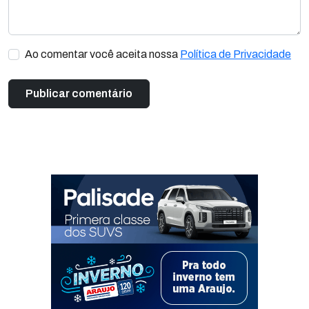
Ao comentar você aceita nossa
Política de Privacidade