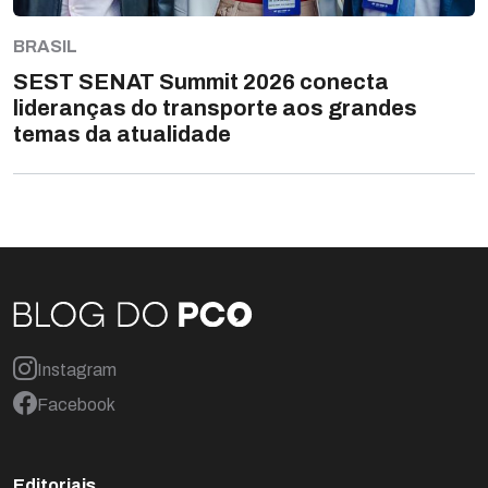
BRASIL
SEST SENAT Summit 2026 conecta
lideranças do transporte aos grandes
temas da atualidade
Instagram
Facebook
Editoriais