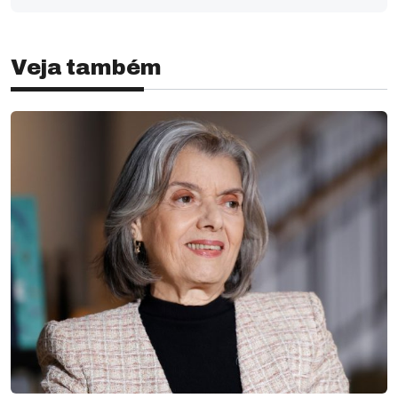
Veja também