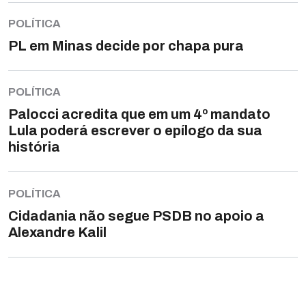
POLÍTICA
PL em Minas decide por chapa pura
POLÍTICA
Palocci acredita que em um 4º mandato
Lula poderá escrever o epílogo da sua
história
POLÍTICA
Cidadania não segue PSDB no apoio a
Alexandre Kalil