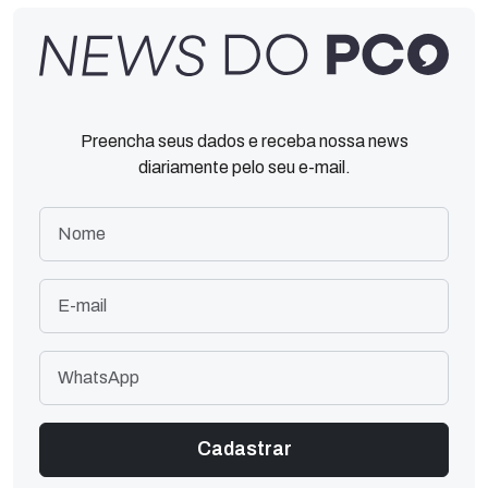
Preencha seus dados e receba nossa news
diariamente pelo seu e-mail.