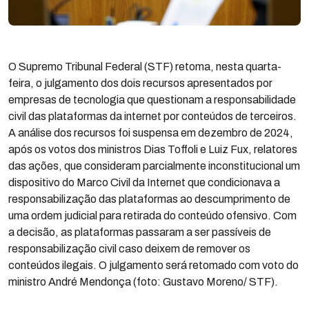
O Supremo Tribunal Federal (STF) retoma, nesta quarta-
feira, o julgamento dos dois recursos apresentados por
empresas de tecnologia que questionam a responsabilidade
civil das plataformas da internet por conteúdos de terceiros.
A análise dos recursos foi suspensa em dezembro de 2024,
após os votos dos ministros Dias Toffoli e Luiz Fux, relatores
das ações, que consideram parcialmente inconstitucional um
dispositivo do Marco Civil da Internet que condicionava a
responsabilização das plataformas ao descumprimento de
uma ordem judicial para retirada do conteúdo ofensivo. Com
a decisão, as plataformas passaram a ser passíveis de
responsabilização civil caso deixem de remover os
conteúdos ilegais. O julgamento será retomado com voto do
ministro André Mendonça (foto: Gustavo Moreno/ STF).