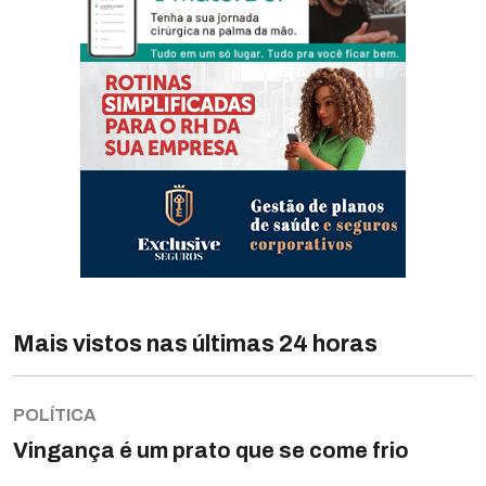
Mais vistos nas últimas 24 horas
POLÍTICA
Vingança é um prato que se come frio