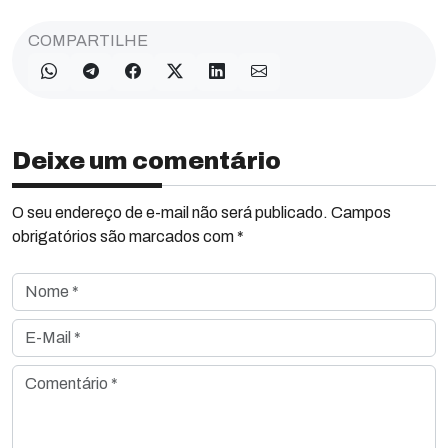
COMPARTILHE
Deixe um comentário
O seu endereço de e-mail não será publicado. Campos
obrigatórios são marcados com *
Nome *
E-Mail *
Comentário *