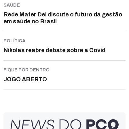
SAÚDE
Rede Mater Dei discute o futuro da gestão
em saúde no Brasil
POLÍTICA
Nikolas reabre debate sobre a Covid
FIQUE POR DENTRO
JOGO ABERTO