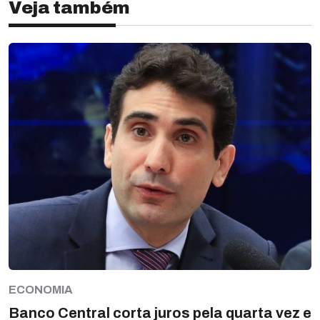
Veja também
ECONOMIA
Banco Central corta juros pela quarta vez e