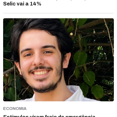
Selic vai a 14%
ECONOMIA