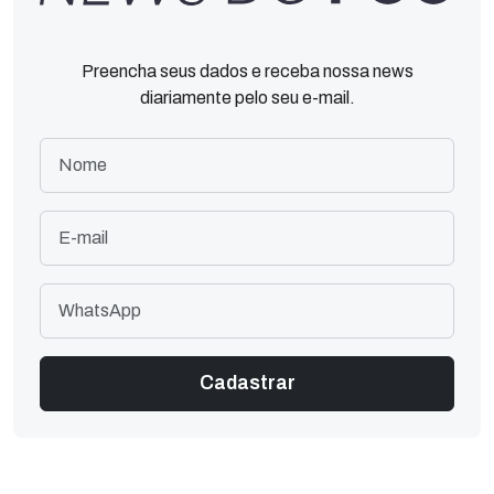
Preencha seus dados e receba nossa news
diariamente pelo seu e-mail.