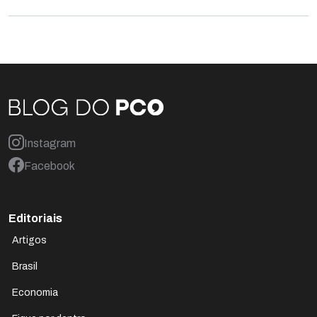
Instagram
Facebook
Editoriais
Artigos
Brasil
Economia