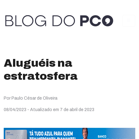
Aluguéis na
estratosfera
Por Paulo César de Oliveira
08/04/2023
- Atualizado em 7 de abril de 2023