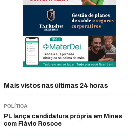
Mais vistos nas últimas 24 horas
POLÍTICA
PL lança candidatura própria em Minas
com Flávio Roscoe