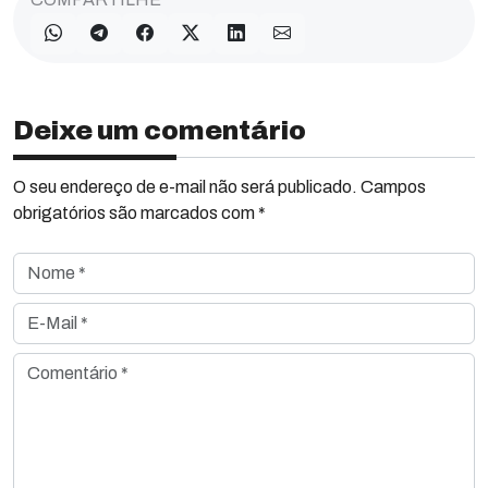
Deixe um comentário
O seu endereço de e-mail não será publicado. Campos
obrigatórios são marcados com *
Nome *
E-Mail *
Comentário *