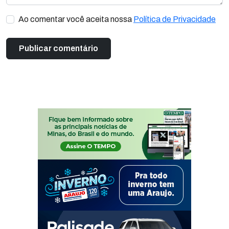
Ao comentar você aceita nossa
Política de Privacidade