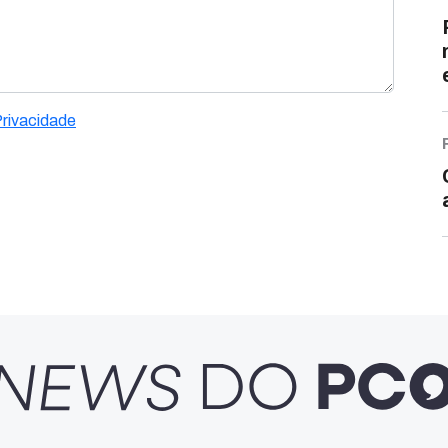
Privacidade