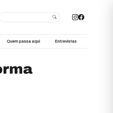
Quem passa aqui
Entrevistas
forma