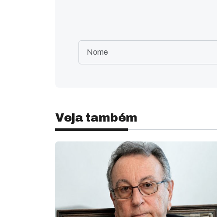
Veja também