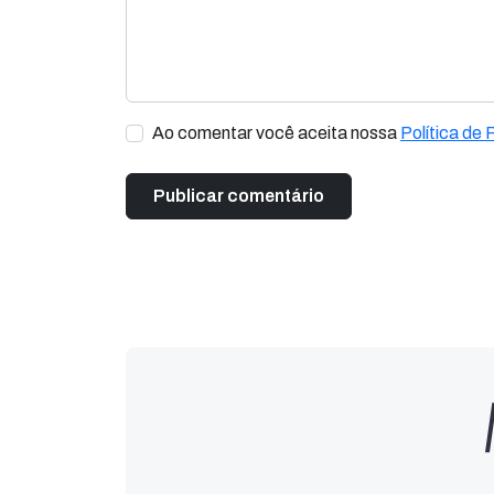
Ao comentar você aceita nossa
Política de 