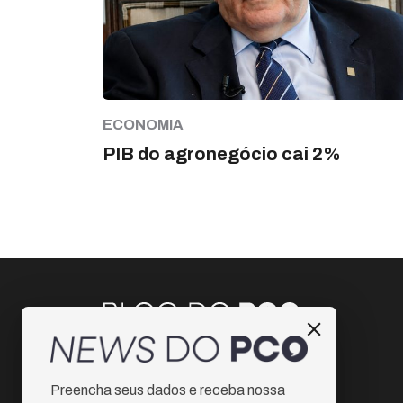
ECONOMIA
PIB do agronegócio cai 2%
Instagram
Preencha seus dados e receba nossa
Facebook