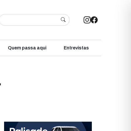
Quem passa aqui
Entrevistas
a