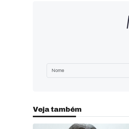
Veja também