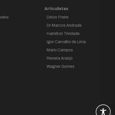
Articulistas
veira
Décio Freire
Dr Marcos Andrade
Hamilton Trindade
Igor Carvalho de Lima
Mario Campos
Renata Araújo
Wagner Gomes