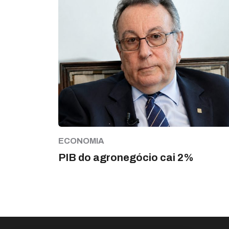
ECONOMIA
PIB do agronegócio cai 2%