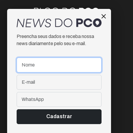
Instagram
Preencha seus dados e receba nossa
Facebook
news diariamente pelo seu e-mail.