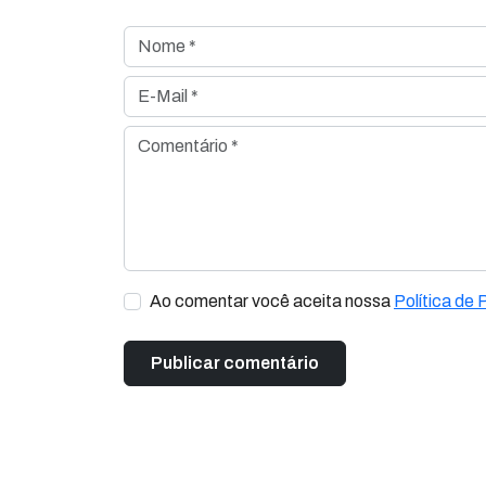
Nome *
E-Mail *
Comentário *
Ao comentar você aceita nossa
Política de 