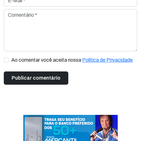
Comentário *
Ao comentar você aceita nossa
Política de Privacidade