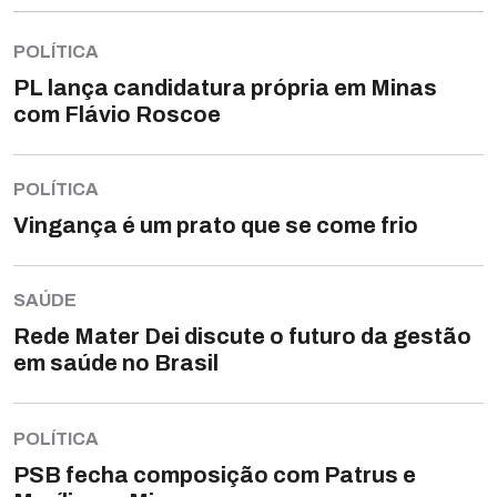
POLÍTICA
PL lança candidatura própria em Minas
com Flávio Roscoe
POLÍTICA
Vingança é um prato que se come frio
SAÚDE
Rede Mater Dei discute o futuro da gestão
em saúde no Brasil
POLÍTICA
PSB fecha composição com Patrus e