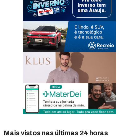
Mais vistos nas últimas 24 horas