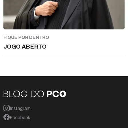
FIQUE POR DENTRO
JOGO ABERTO
Instagram
Facebook