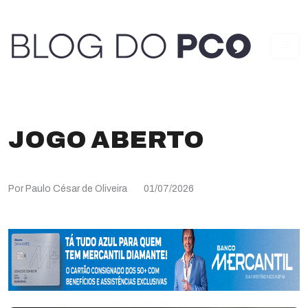
JOGO ABERTO
Por Paulo César de Oliveira
01/07/2026