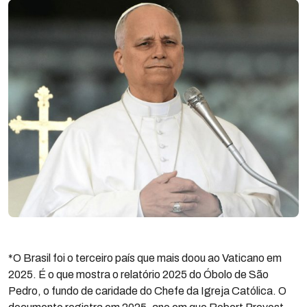
*O Brasil foi o terceiro país que mais doou ao Vaticano em
2025. É o que mostra o relatório 2025 do Óbolo de São
Pedro, o fundo de caridade do Chefe da Igreja Católica. O