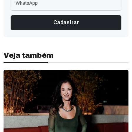
Veja também