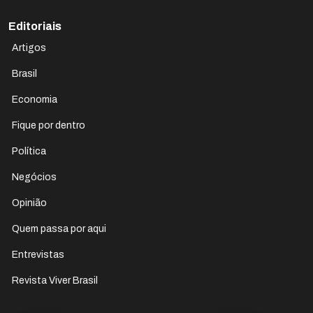
Editoriais
Artigos
Brasil
Economia
Fique por dentro
Política
Negócios
Opinião
Quem passa por aqui
Entrevistas
Revista Viver Brasil