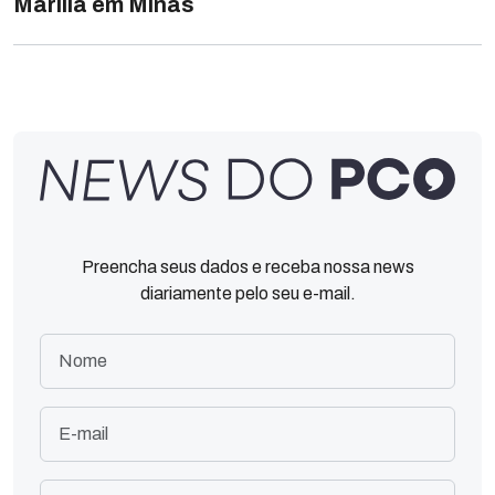
Marília em Minas
Preencha seus dados e receba nossa news
diariamente pelo seu e-mail.