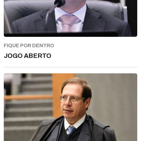
FIQUE POR DENTRO
JOGO ABERTO