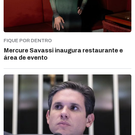
FIQUE POR DENTRO
Mercure Savassi inaugura restaurante e
área de evento