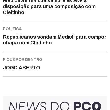
Medioli afirma que sempre esteve à
disposição para uma composição com
Cleitinho
POLÍTICA
Republicanos sondam Medioli para compor
chapa com Cleitinho
FIQUE POR DENTRO
JOGO ABERTO