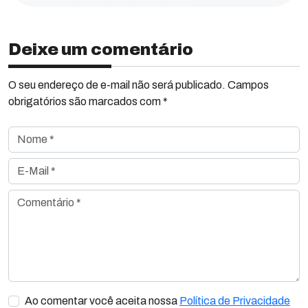
Deixe um comentário
O seu endereço de e-mail não será publicado. Campos
obrigatórios são marcados com *
Nome *
E-Mail *
Comentário *
Ao comentar você aceita nossa
Política de Privacidade