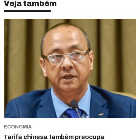
Veja também
ECONOMIA
Tarifa chinesa também preocupa