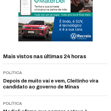
Mais vistos nas últimas 24 horas
POLÍTICA
Depois de muito vai e vem, Cleitinho vira
candidato ao governo de Minas
POLÍTICA