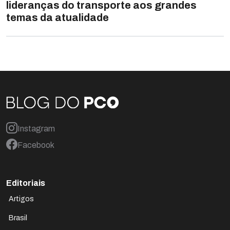
lideranças do transporte aos grandes
temas da atualidade
Instagram
Facebook
Editoriais
Artigos
Brasil