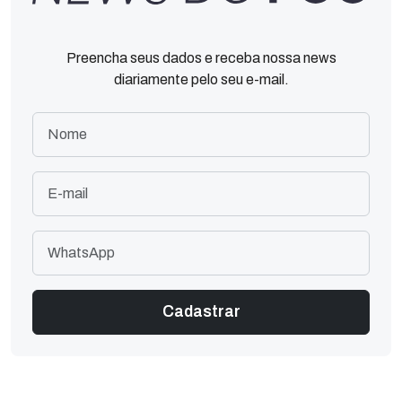
Preencha seus dados e receba nossa news
diariamente pelo seu e-mail.