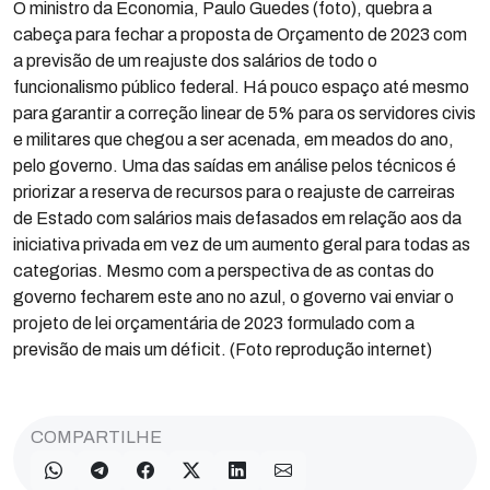
O ministro da Economia, Paulo Guedes (foto), quebra a
cabeça para fechar a proposta de Orçamento de 2023 com
a previsão de um reajuste dos salários de todo o
funcionalismo público federal. Há pouco espaço até mesmo
para garantir a correção linear de 5% para os servidores civis
e militares que chegou a ser acenada, em meados do ano,
pelo governo. Uma das saídas em análise pelos técnicos é
priorizar a reserva de recursos para o reajuste de carreiras
de Estado com salários mais defasados em relação aos da
iniciativa privada em vez de um aumento geral para todas as
categorias. Mesmo com a perspectiva de as contas do
governo fecharem este ano no azul, o governo vai enviar o
projeto de lei orçamentária de 2023 formulado com a
previsão de mais um déficit. (Foto reprodução internet)
COMPARTILHE