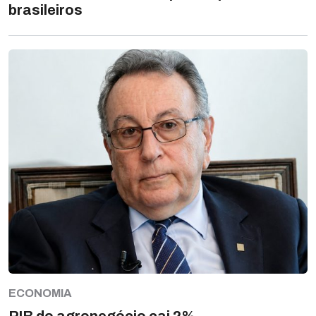
brasileiros
ECONOMIA