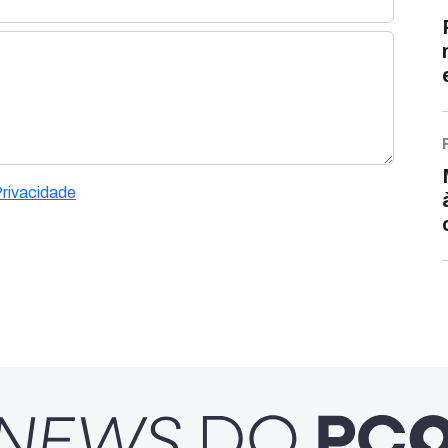
Privacidade