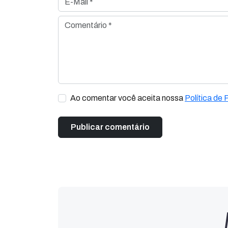
Comentário *
Ao comentar você aceita nossa
Política de 