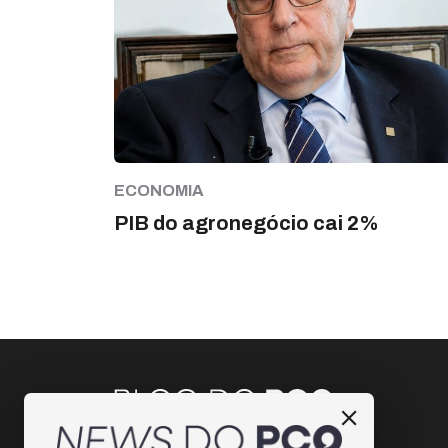
ECONOMIA
PIB do agronegócio cai 2%