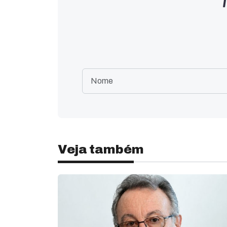
Veja também