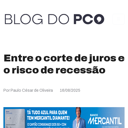
Entre o corte de juros e
o risco de recessão
Por Paulo César de Oliveira
16/08/2025