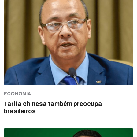
ECONOMIA
Tarifa chinesa também preocupa
brasileiros