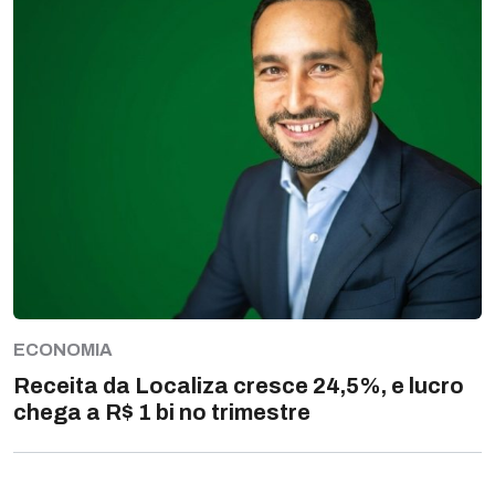
ECONOMIA
Receita da Localiza cresce 24,5%, e lucro
chega a R$ 1 bi no trimestre