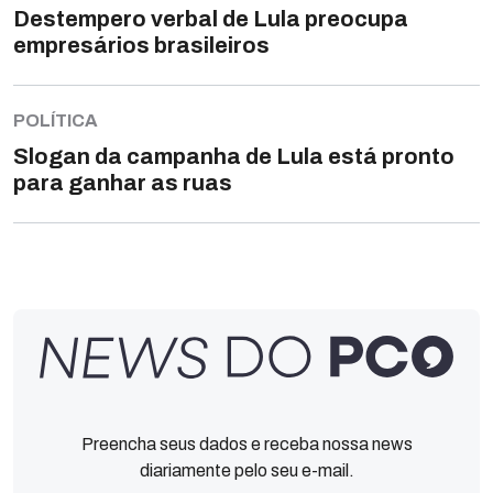
Destempero verbal de Lula preocupa
empresários brasileiros
POLÍTICA
Slogan da campanha de Lula está pronto
para ganhar as ruas
Preencha seus dados e receba nossa news
diariamente pelo seu e-mail.