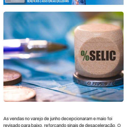
As vendas no varejo de junho decepcionaram e maio foi
revisado para baixo, reforçando sinais de desaceleração. O