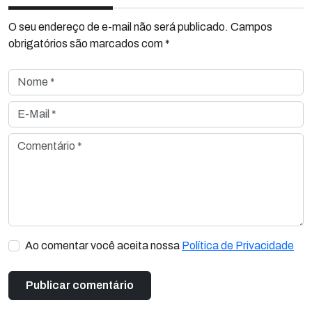
O seu endereço de e-mail não será publicado. Campos
obrigatórios são marcados com *
Nome *
E-Mail *
Comentário *
Ao comentar você aceita nossa
Política de Privacidade