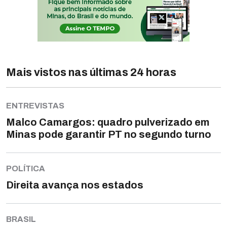
Mais vistos nas últimas 24 horas
ENTREVISTAS
Malco Camargos: quadro pulverizado em
Minas pode garantir PT no segundo turno
POLÍTICA
Direita avança nos estados
BRASIL