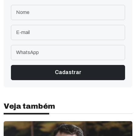
Veja também