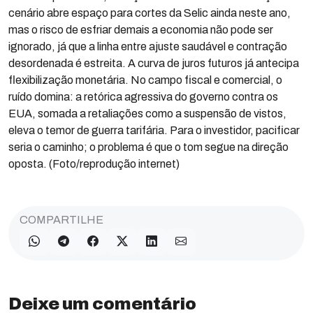
cenário abre espaço para cortes da Selic ainda neste ano,
mas o risco de esfriar demais a economia não pode ser
ignorado, já que a linha entre ajuste saudável e contração
desordenada é estreita. A curva de juros futuros já antecipa
flexibilização monetária. No campo fiscal e comercial, o
ruído domina: a retórica agressiva do governo contra os
EUA, somada a retaliações como a suspensão de vistos,
eleva o temor de guerra tarifária. Para o investidor, pacificar
seria o caminho; o problema é que o tom segue na direção
oposta. (Foto/reprodução internet)
COMPARTILHE
Deixe um comentário