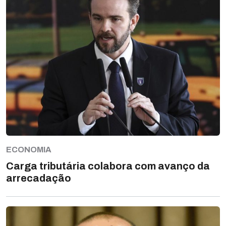
ECONOMIA
Carga tributária colabora com avanço da
arrecadação