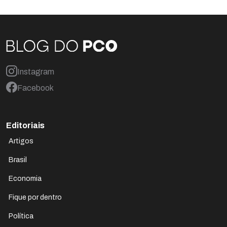
Instagram
Facebook
Editoriais
Artigos
Brasil
Economia
Fique por dentro
Política