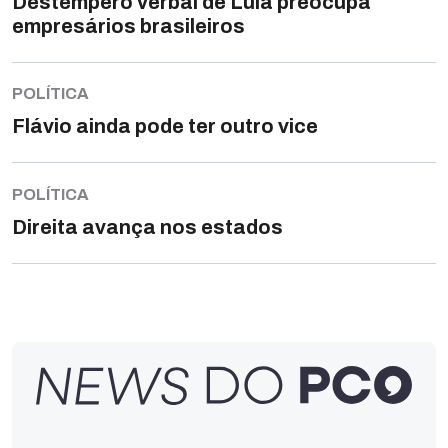
Destempero verbal de Lula preocupa
empresários brasileiros
POLÍTICA
Flávio ainda pode ter outro vice
POLÍTICA
Direita avança nos estados