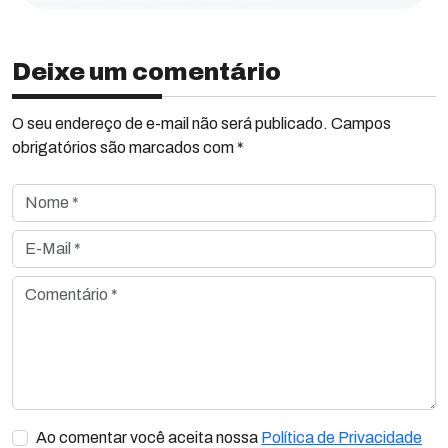
Deixe um comentário
O seu endereço de e-mail não será publicado. Campos
obrigatórios são marcados com *
Nome *
E-Mail *
Comentário *
Ao comentar você aceita nossa
Política de Privacidade