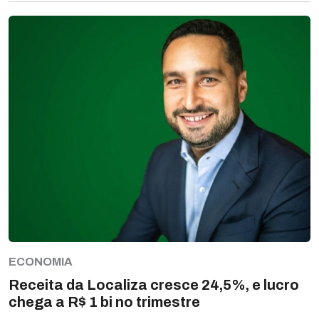
ECONOMIA
Receita da Localiza cresce 24,5%, e lucro
chega a R$ 1 bi no trimestre