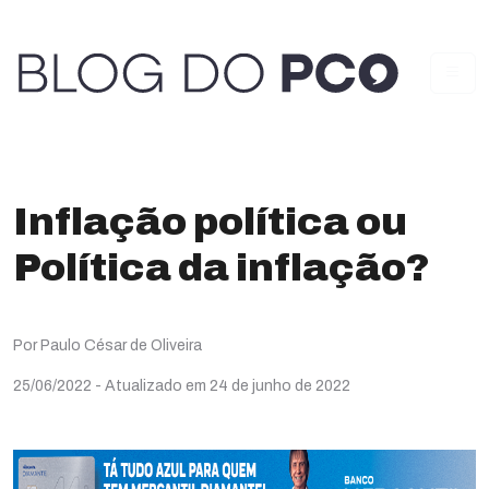
Inflação política ou
Política da inflação?
Por Paulo César de Oliveira
25/06/2022
- Atualizado em 24 de junho de 2022