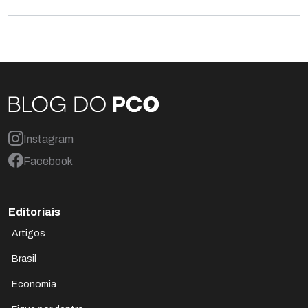
Instagram
Facebook
Editoriais
Artigos
Brasil
Economia