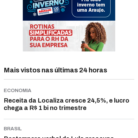
Mais vistos nas últimas 24 horas
ECONOMIA
Receita da Localiza cresce 24,5%, e lucro
chega a R$ 1 bi no trimestre
BRASIL