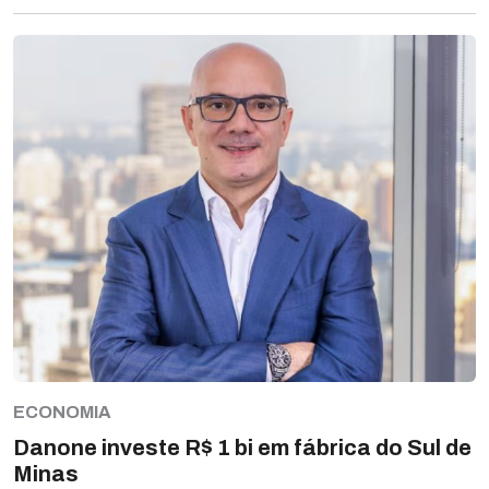
ECONOMIA
Danone investe R$ 1 bi em fábrica do Sul de
Minas