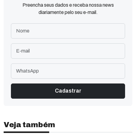
Preencha seus dados e receba nossa news
diariamente pelo seu e-mail.
Veja também