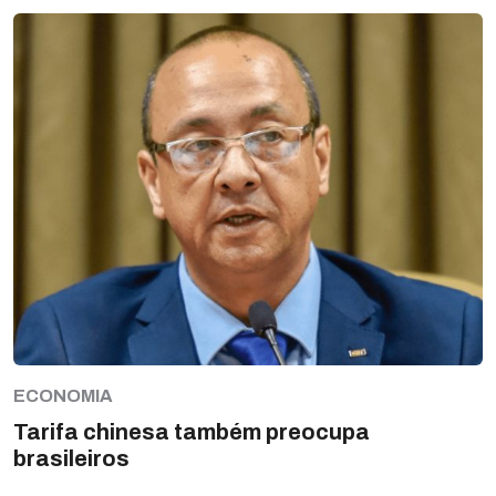
ECONOMIA
Tarifa chinesa também preocupa
brasileiros