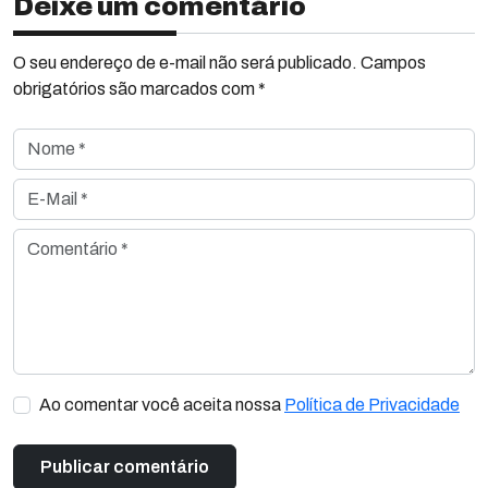
Deixe um comentário
O seu endereço de e-mail não será publicado. Campos
obrigatórios são marcados com *
Nome *
E-Mail *
Comentário *
Ao comentar você aceita nossa
Política de Privacidade