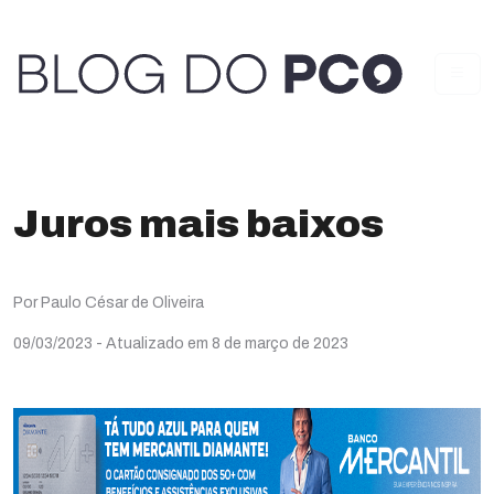
Juros mais baixos
Por Paulo César de Oliveira
09/03/2023
- Atualizado em 8 de março de 2023