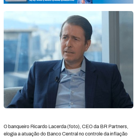
O banqueiro Ricardo Lacerda (foto), CEO da BR Partners,
elogia a atuação do Banco Central no controle da inflação