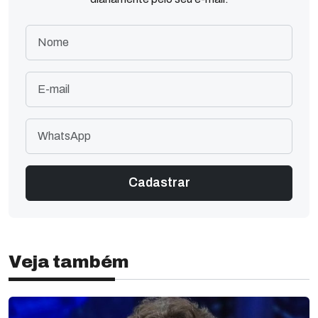
Veja também