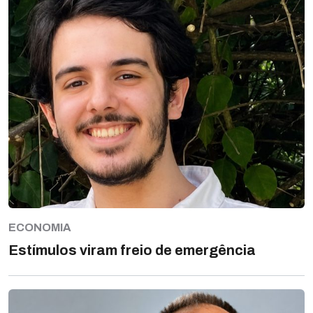
ECONOMIA
Estímulos viram freio de emergência