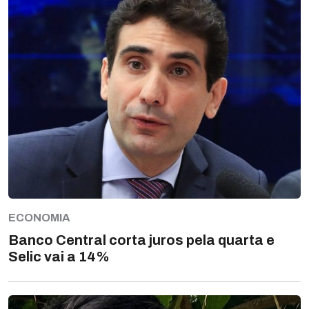
ECONOMIA
Banco Central corta juros pela quarta e
Selic vai a 14%