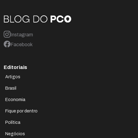
Instagram
Facebook
Editoriais
Artigos
Brasil
Economia
Fique por dentro
Política
Negócios