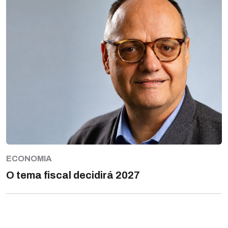
ECONOMIA
O tema fiscal decidirá 2027