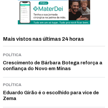
Mais vistos nas últimas 24 horas
POLÍTICA
Crescimento de Bárbara Botega reforça a
confiança do Novo em Minas
POLÍTICA
Eduardo Girão é o escolhido para vice de
Zema