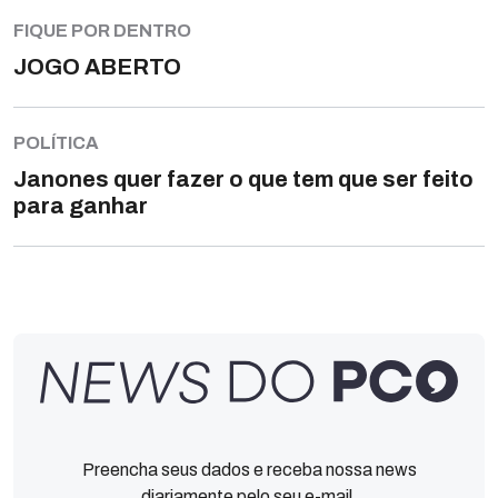
FIQUE POR DENTRO
JOGO ABERTO
POLÍTICA
Janones quer fazer o que tem que ser feito
para ganhar
Preencha seus dados e receba nossa news
diariamente pelo seu e-mail.