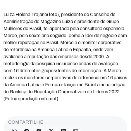
Luiza Helena Trajano(foto), presidente do Conselho de
Administração do Magazine Luiza e presidente do Grupo
Mulheres do Brasil, foi apontada pela consultoria espanhola
Merco, pelo sexto ano seguido, como a líder de negócio com
melhor reputação no Brasil. Merco é o monitor corporativo
de referência na América Latina e Espanha, onde vem
avaliando a reputação das empresas desde 2000. A
metodologia da pesquisa inclui cinco ondas de avaliação,
com 16 diferentes grupos/fontes de informação. A Merco
realiza os monitores corporativos de referência em 16 países
da América Latina e Europa e lançou no Brasil a nona edição
do Ranking de Reputação Corporativa e de Líderes 2022.
(Foto/reprodução internet)
COMPARTILHE