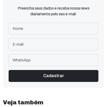
Preencha seus dados e receba nossa news
diariamente pelo seu e-mail.
Veja também