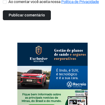
Ao comentar você aceita nossa
Política de Privacidade