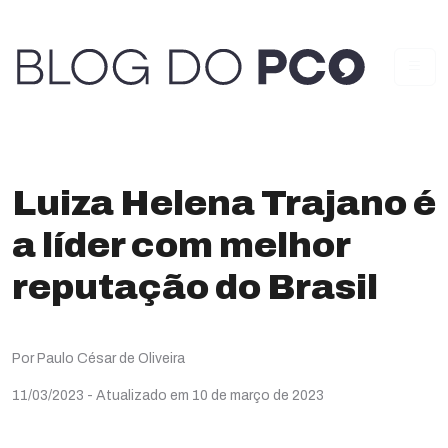
Luiza Helena Trajano é
a líder com melhor
reputação do Brasil
Por Paulo César de Oliveira
11/03/2023
- Atualizado em 10 de março de 2023