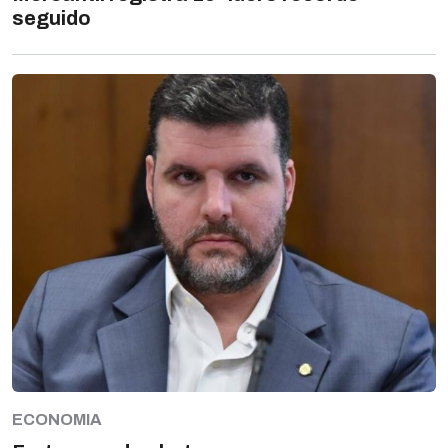
seguido
ECONOMIA