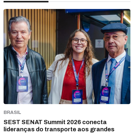
BRASIL
SEST SENAT Summit 2026 conecta
lideranças do transporte aos grandes