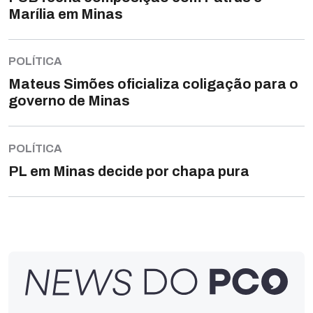
Marília em Minas
POLÍTICA
Mateus Simões oficializa coligação para o
governo de Minas
POLÍTICA
PL em Minas decide por chapa pura