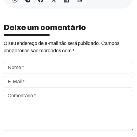
Deixe um comentário
O seu endereço de e-mail não será publicado. Campos
obrigatórios são marcados com *
Nome *
E-Mail *
Comentário *