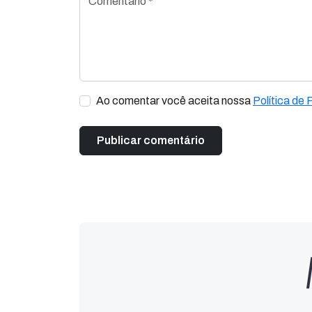
Ao comentar você aceita nossa
Política de 