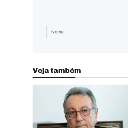
Veja também