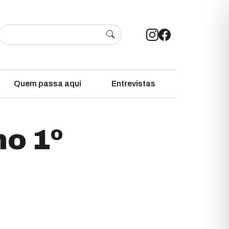
Quem passa aqui
Entrevistas
no 1º