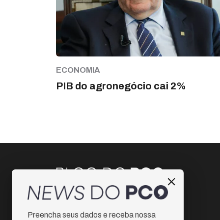
ECONOMIA
PIB do agronegócio cai 2%
Instagram
Preencha seus dados e receba nossa
Facebook