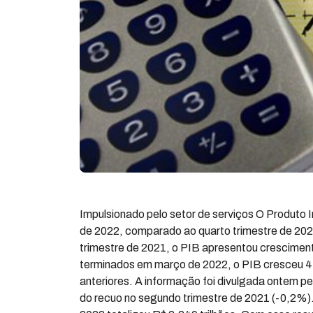
Impulsionado pelo setor de serviços O Produto I
de 2022, comparado ao quarto trimestre de 202
trimestre de 2021, o PIB apresentou crescimen
terminados em março de 2022, o PIB cresceu 
anteriores. A informação foi divulgada ontem pe
do recuo no segundo trimestre de 2021 (-0,2%). 