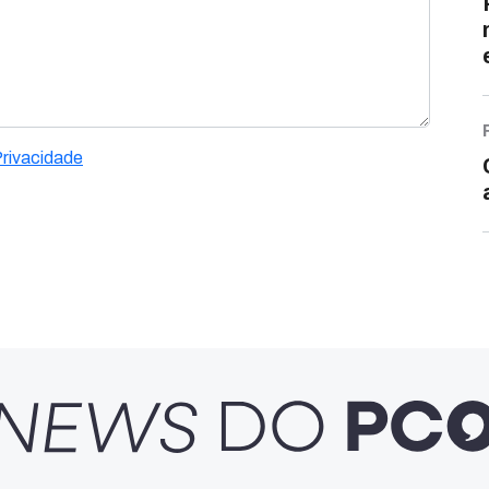
Privacidade