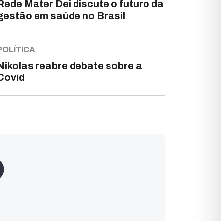
Rede Mater Dei discute o futuro da
gestão em saúde no Brasil
POLÍTICA
Nikolas reabre debate sobre a
Covid