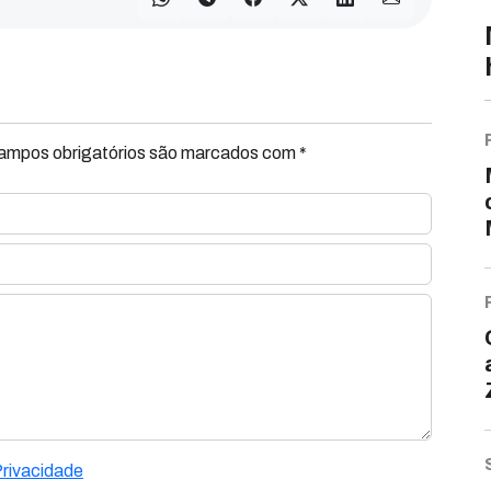
Campos obrigatórios são marcados com *
Privacidade