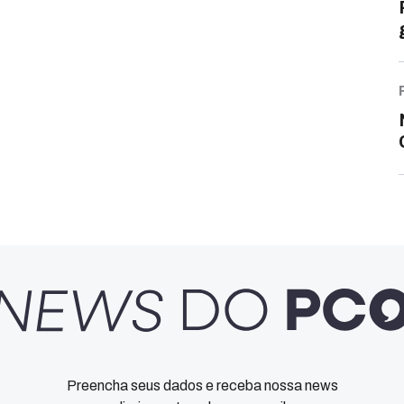
Preencha seus dados e receba nossa news