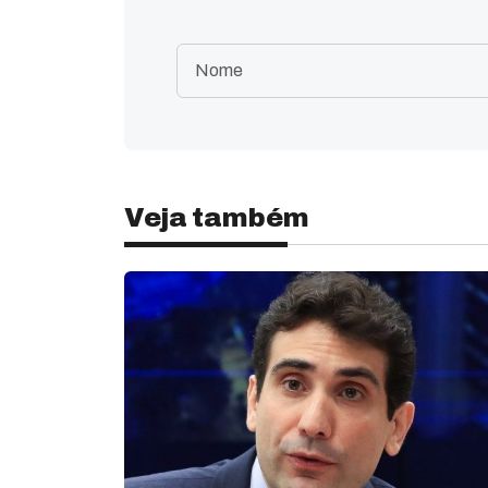
Veja também