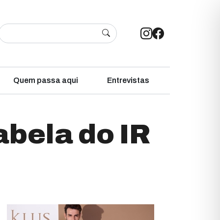
Quem passa aqui
Entrevistas
abela do IR