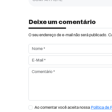
Deixe um comentário
O seu endereço de e-mail não será publicado. 
Nome *
E-Mail *
Comentário *
Ao comentar você aceita nossa
Política de 