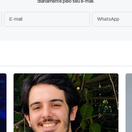
diariamente pelo seu e-mail.