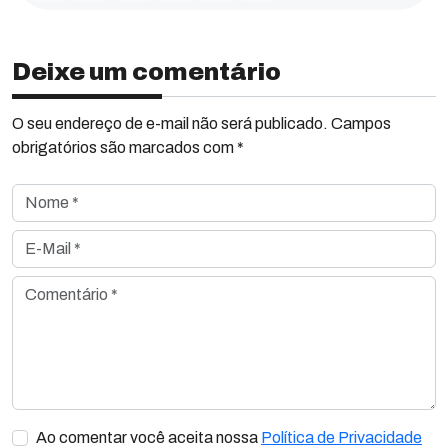
Deixe um comentário
O seu endereço de e-mail não será publicado. Campos
obrigatórios são marcados com *
Nome *
E-Mail *
Comentário *
Ao comentar você aceita nossa
Política de Privacidade