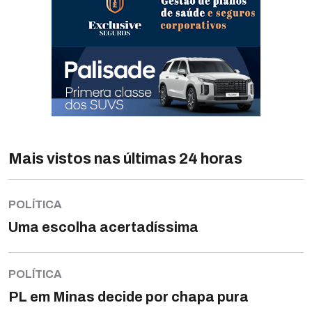
Mais vistos nas últimas 24 horas
POLÍTICA
Uma escolha acertadíssima
POLÍTICA
PL em Minas decide por chapa pura