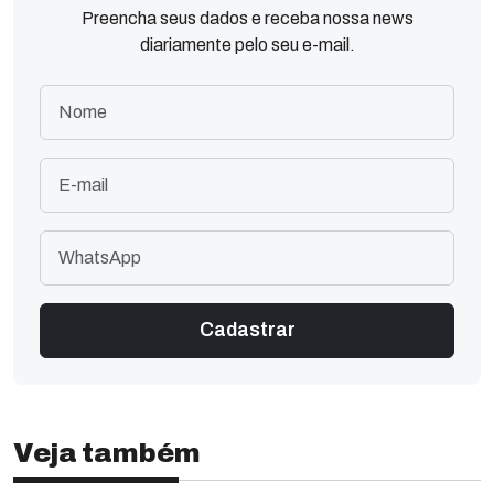
Preencha seus dados e receba nossa news
diariamente pelo seu e-mail.
Veja também