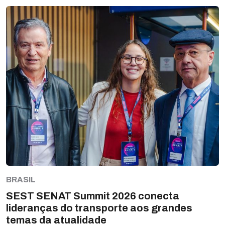
BRASIL
SEST SENAT Summit 2026 conecta
lideranças do transporte aos grandes
temas da atualidade