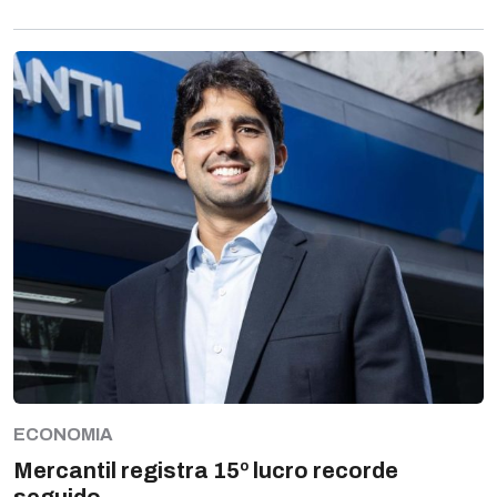
ECONOMIA
Mercantil registra 15º lucro recorde