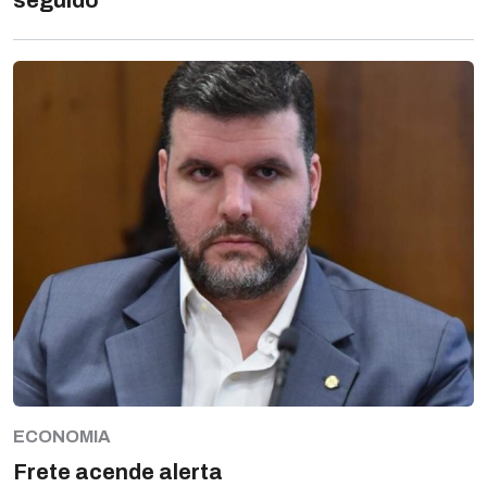
seguido
ECONOMIA
Frete acende alerta