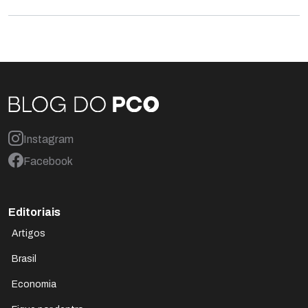
Instagram
Facebook
Editoriais
Artigos
Brasil
Economia