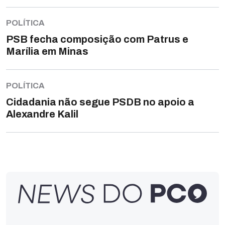
POLÍTICA
PSB fecha composição com Patrus e
Marília em Minas
POLÍTICA
Cidadania não segue PSDB no apoio a
Alexandre Kalil