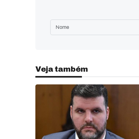
Veja também