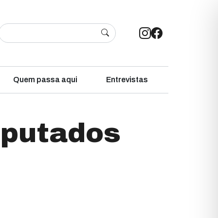
Quem passa aqui
Entrevistas
eputados