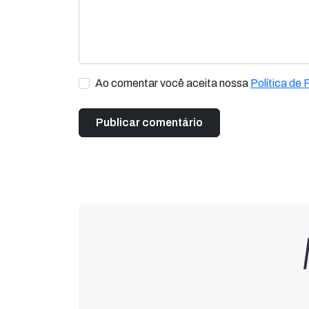
Ao comentar você aceita nossa
Política de 