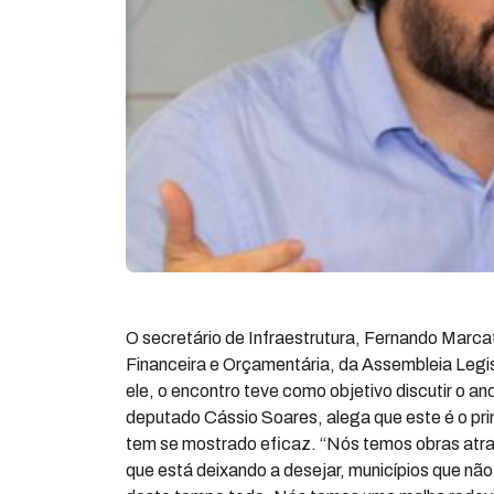
O secretário de Infraestrutura, Fernando Marca
Financeira e Orçamentária, da Assembleia Legi
ele, o encontro teve como objetivo discutir o
deputado Cássio Soares, alega que este é o pri
tem se mostrado eficaz. “Nós temos obras atra
que está deixando a desejar, municípios que nã