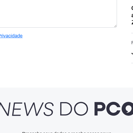
Privacidade