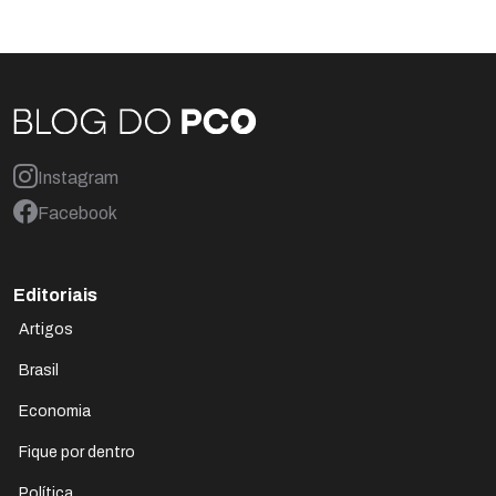
Instagram
Facebook
Editoriais
Artigos
Brasil
Economia
Fique por dentro
Política