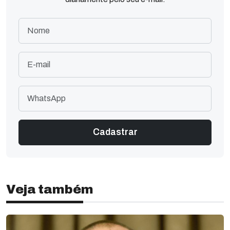
Veja também