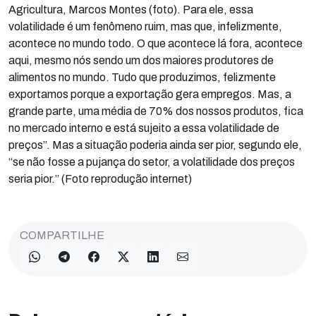
Agricultura, Marcos Montes (foto). Para ele, essa
volatilidade é um fenômeno ruim, mas que, infelizmente,
acontece no mundo todo. O que acontece lá fora, acontece
aqui, mesmo nós sendo um dos maiores produtores de
alimentos no mundo. Tudo que produzimos, felizmente
exportamos porque a exportação gera empregos. Mas, a
grande parte, uma média de 70% dos nossos produtos, fica
no mercado interno e está sujeito a essa volatilidade de
preços”. Mas a situação poderia ainda ser pior, segundo ele,
“se não fosse a pujança do setor, a volatilidade dos preços
seria pior.” (Foto reprodução internet)
COMPARTILHE