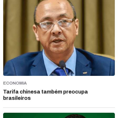
ECONOMIA
Tarifa chinesa também preocupa
brasileiros