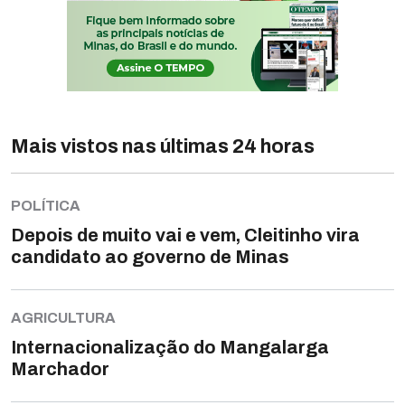
Mais vistos nas últimas 24 horas
POLÍTICA
Depois de muito vai e vem, Cleitinho vira
candidato ao governo de Minas
AGRICULTURA
Internacionalização do Mangalarga
Marchador