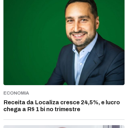
ECONOMIA
Receita da Localiza cresce 24,5%, e lucro
chega a R$ 1 bi no trimestre