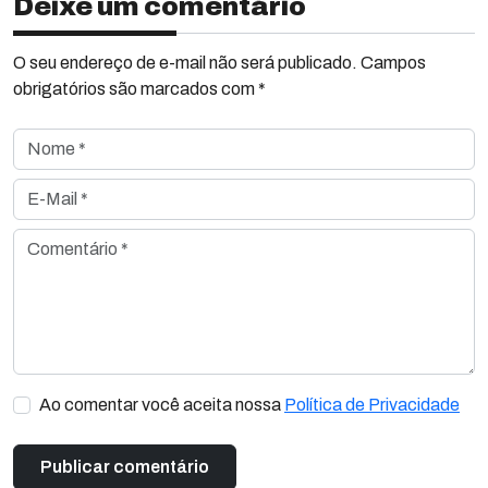
Deixe um comentário
O seu endereço de e-mail não será publicado. Campos
obrigatórios são marcados com *
Nome *
E-Mail *
Comentário *
Ao comentar você aceita nossa
Política de Privacidade