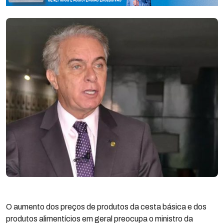
O aumento dos preços de produtos da cesta básica e dos
produtos alimentícios em geral preocupa o ministro da