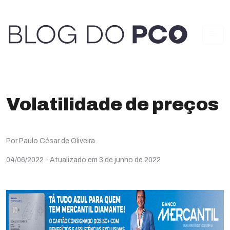
Volatilidade de preços
Por Paulo César de Oliveira
04/06/2022
- Atualizado em 3 de junho de 2022