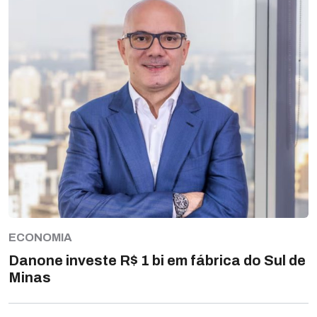
ECONOMIA
Danone investe R$ 1 bi em fábrica do Sul de
Minas