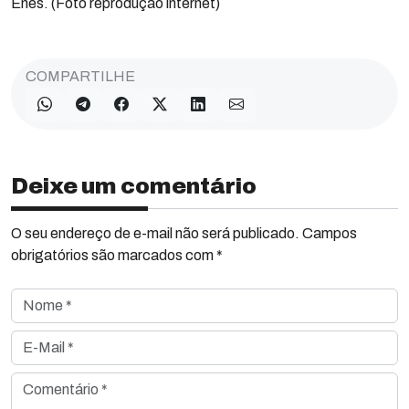
Enes. (Foto reprodução internet)
COMPARTILHE
Deixe um comentário
O seu endereço de e-mail não será publicado. Campos
obrigatórios são marcados com *
Nome *
E-Mail *
Comentário *