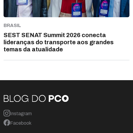
BRASIL
SEST SENAT Summit 2026 conecta
lideranças do transporte aos grandes
temas da atualidade
Instagram
Facebook