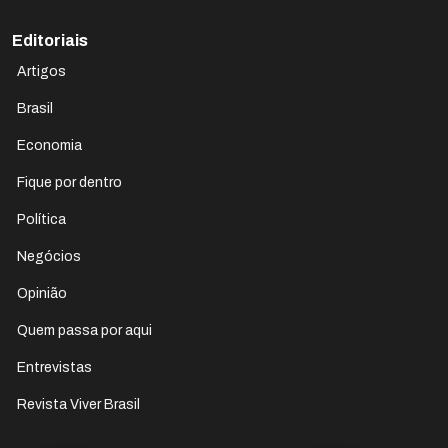
Editoriais
Artigos
Brasil
Economia
Fique por dentro
Política
Negócios
Opinião
Quem passa por aqui
Entrevistas
Revista Viver Brasil