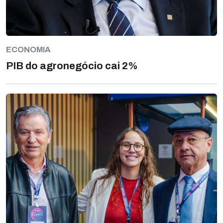
ECONOMIA
PIB do agronegócio cai 2%