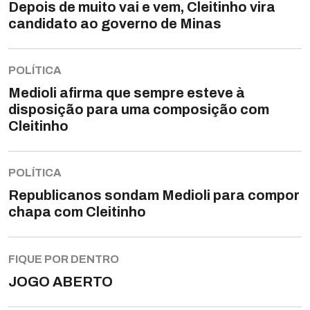
Depois de muito vai e vem, Cleitinho vira
candidato ao governo de Minas
POLÍTICA
Medioli afirma que sempre esteve à
disposição para uma composição com
Cleitinho
POLÍTICA
Republicanos sondam Medioli para compor
chapa com Cleitinho
FIQUE POR DENTRO
JOGO ABERTO