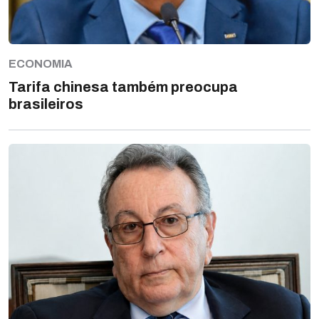
ECONOMIA
Tarifa chinesa também preocupa
brasileiros