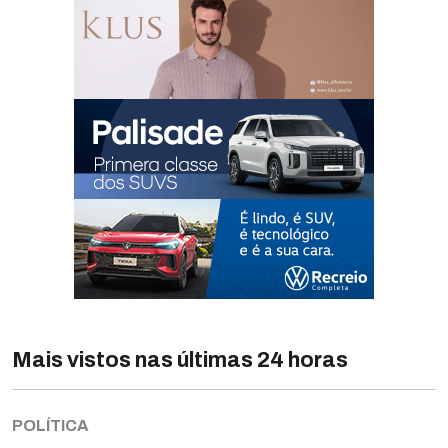
Mais vistos nas últimas 24 horas
POLÍTICA