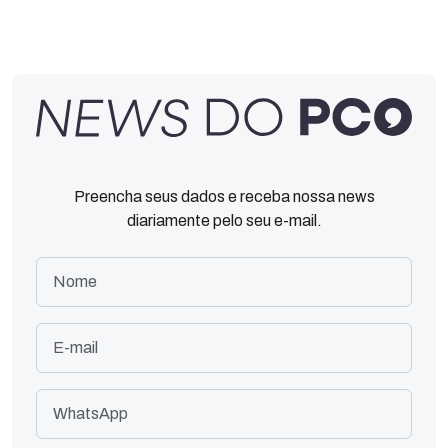
Preencha seus dados e receba nossa news
diariamente pelo seu e-mail.