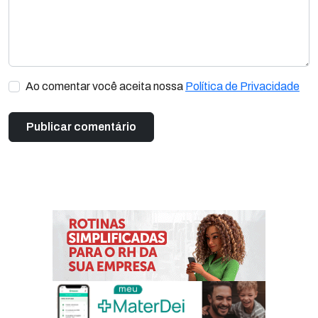
Ao comentar você aceita nossa
Política de Privacidade