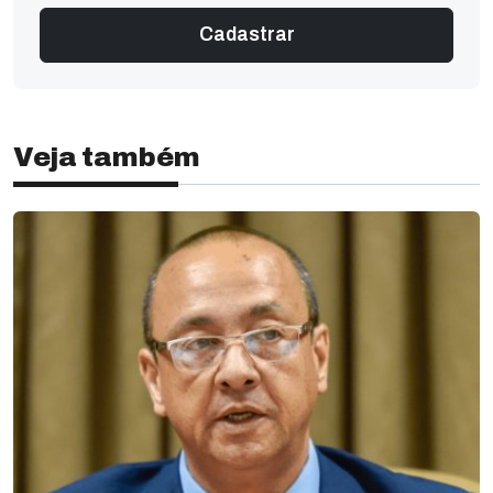
Veja também