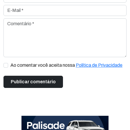
E-Mail *
Comentário *
Ao comentar você aceita nossa
Política de Privacidade