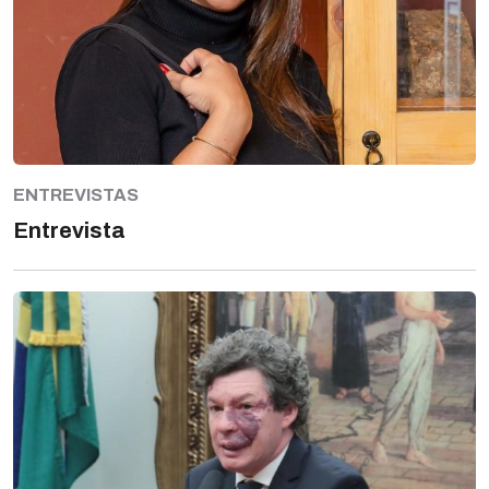
ENTREVISTAS
Entrevista