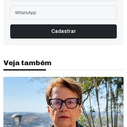
Veja também