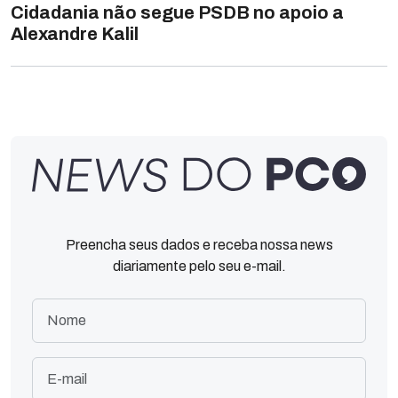
Cidadania não segue PSDB no apoio a
Alexandre Kalil
Preencha seus dados e receba nossa news
diariamente pelo seu e-mail.