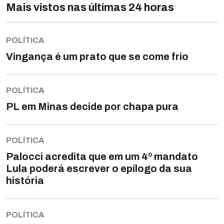
Mais vistos nas últimas 24 horas
POLÍTICA
Vingança é um prato que se come frio
POLÍTICA
PL em Minas decide por chapa pura
POLÍTICA
Palocci acredita que em um 4º mandato
Lula poderá escrever o epílogo da sua
história
POLÍTICA