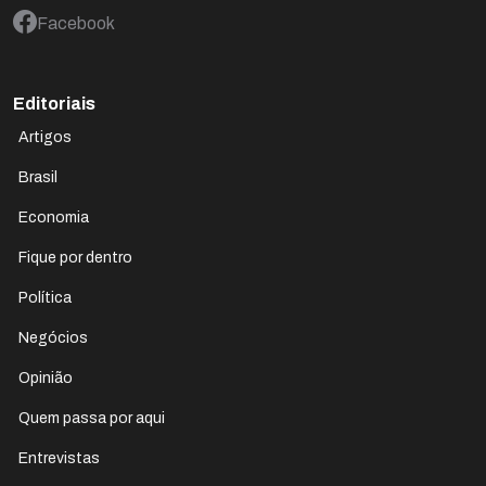
Facebook
Editoriais
Artigos
Brasil
Economia
Fique por dentro
Política
Negócios
Opinião
Quem passa por aqui
Entrevistas