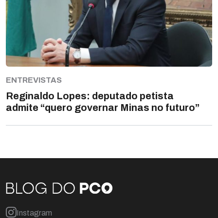
ENTREVISTAS
Reginaldo Lopes: deputado petista
admite “quero governar Minas no futuro”
Instagram