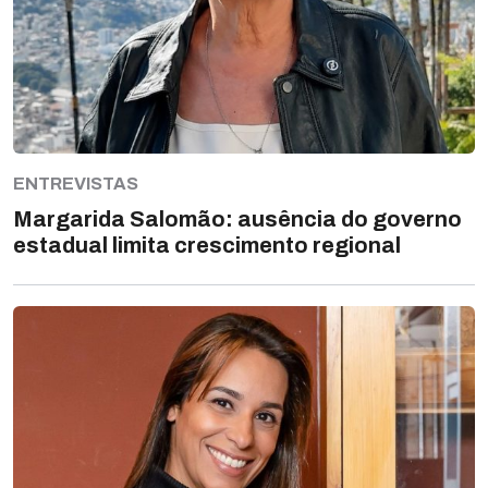
ENTREVISTAS
Margarida Salomão: ausência do governo
estadual limita crescimento regional