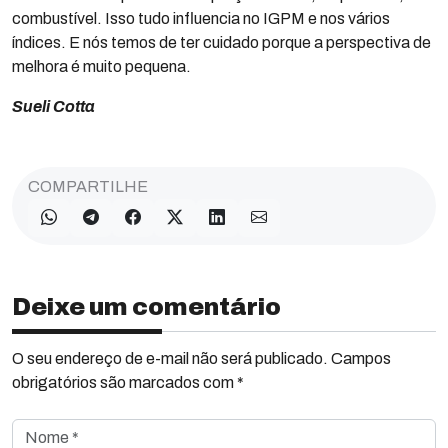
combustível. Isso tudo influencia no IGPM e nos vários
índices. E nós temos de ter cuidado porque a perspectiva de
melhora é muito pequena.
Sueli Cotta
COMPARTILHE
Deixe um comentário
O seu endereço de e-mail não será publicado. Campos
obrigatórios são marcados com *
Nome *