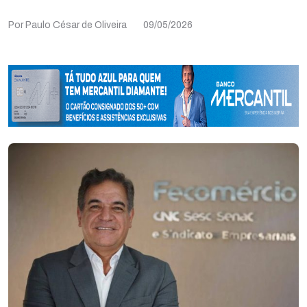
Por Paulo César de Oliveira
09/05/2026