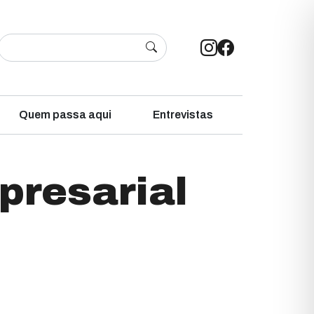
Quem passa aqui
Entrevistas
presarial