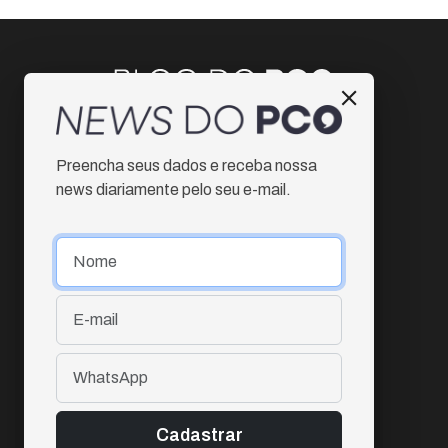
Instagram
Preencha seus dados e receba nossa
Facebook
news diariamente pelo seu e-mail.