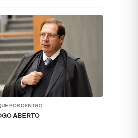
QUE POR DENTRO
OGO ABERTO