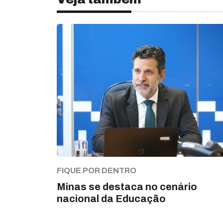
FIQUE POR DENTRO
Minas se destaca no cenário
nacional da Educação