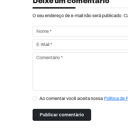
Deixe um comentário
O seu endereço de e-mail não será publicado. 
Nome *
E-Mail *
Comentário *
Ao comentar você aceita nossa
Política de 