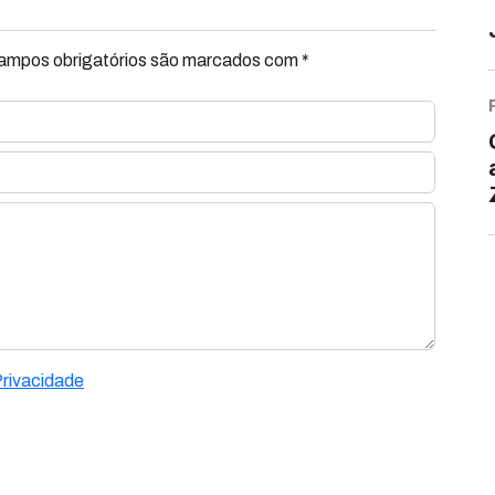
Campos obrigatórios são marcados com *
Privacidade