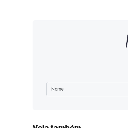
Veja também