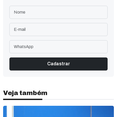
Veja também