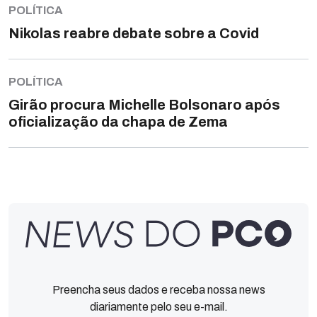
POLÍTICA
Nikolas reabre debate sobre a Covid
POLÍTICA
Girão procura Michelle Bolsonaro após
oficialização da chapa de Zema
Preencha seus dados e receba nossa news
diariamente pelo seu e-mail.