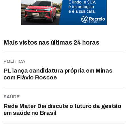
Mais vistos nas últimas 24 horas
POLÍTICA
PL lança candidatura própria em Minas
com Flávio Roscoe
SAÚDE
Rede Mater Dei discute o futuro da gestão
em saúde no Brasil