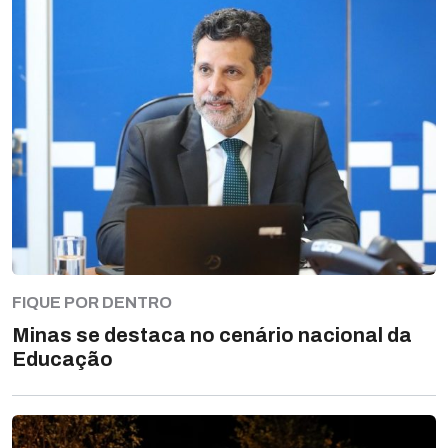
FIQUE POR DENTRO
Minas se destaca no cenário nacional da
Educação