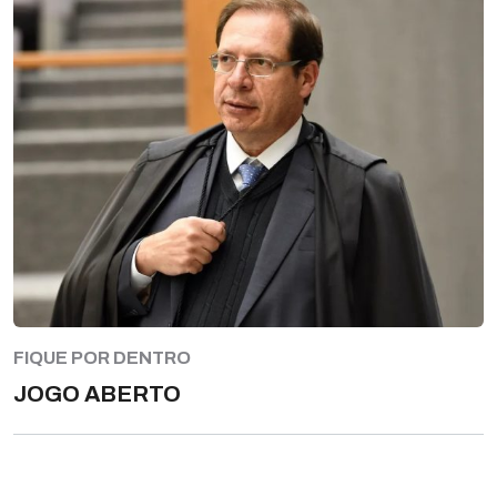
FIQUE POR DENTRO
JOGO ABERTO