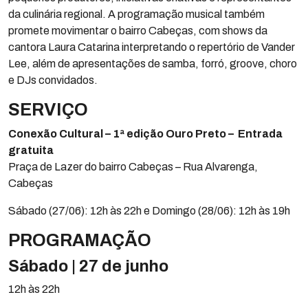
da culinária regional. A programação musical também
promete movimentar o bairro Cabeças, com shows da
cantora Laura Catarina interpretando o repertório de Vander
Lee, além de apresentações de samba, forró, groove, choro
e DJs convidados.
SERVIÇO
Conexão Cultural – 1ª edição Ouro Preto –
Entrada
gratuita
Praça de Lazer do bairro Cabeças – Rua Alvarenga,
Cabeças
Sábado (27/06): 12h às 22h e Domingo (28/06): 12h às 19h
PROGRAMAÇÃO
Sábado | 27 de junho
12h às 22h