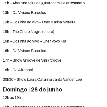
12h – Abertura feira de gastronomia e artesanato
13h – DJ Viviane Barcelos
13h – Cozinha ao vivo – Chef Karina Moreira
15h – Trio Choro Negro (choro)
16h – Cozinha ao Vivo – Chef Vovó Pia
16h – DJ Viviane Barcelos
17h – Show Groove de Vinil (groove)
18h – DJ Afrobool
20h30 – Show Laura Catarina canta Vander Lee
Domingo | 28 de junho
12h às 19h