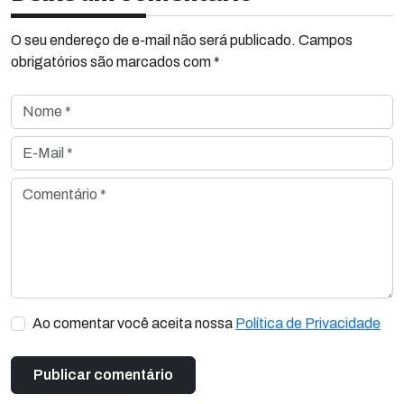
O seu endereço de e-mail não será publicado. Campos
obrigatórios são marcados com *
Nome *
E-Mail *
Comentário *
Ao comentar você aceita nossa
Política de Privacidade