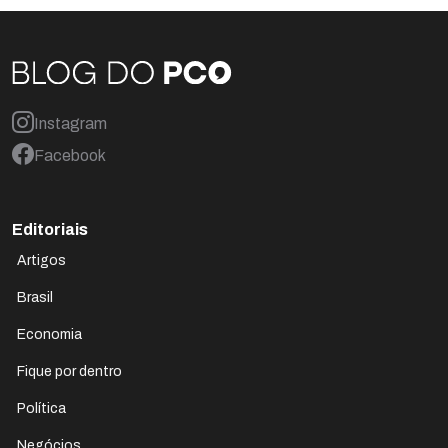
Instagram
Facebook
Editoriais
Artigos
Brasil
Economia
Fique por dentro
Política
Negócios