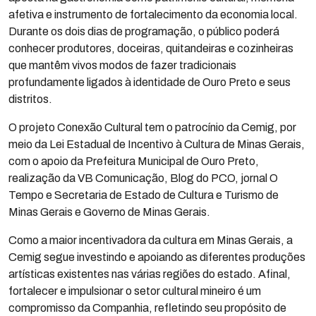
afetiva e instrumento de fortalecimento da economia local.
Durante os dois dias de programação, o público poderá
conhecer produtores, doceiras, quitandeiras e cozinheiras
que mantêm vivos modos de fazer tradicionais
profundamente ligados à identidade de Ouro Preto e seus
distritos.
O projeto Conexão Cultural tem o patrocínio da Cemig, por
meio da Lei Estadual de Incentivo à Cultura de Minas Gerais,
com o apoio da Prefeitura Municipal de Ouro Preto,
realização da VB Comunicação, Blog do PCO, jornal O
Tempo e Secretaria de Estado de Cultura e Turismo de
Minas Gerais e Governo de Minas Gerais.
Como a maior incentivadora da cultura em Minas Gerais, a
Cemig segue investindo e apoiando as diferentes produções
artísticas existentes nas várias regiões do estado. Afinal,
fortalecer e impulsionar o setor cultural mineiro é um
compromisso da Companhia, refletindo seu propósito de