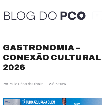
GASTRONOMIA –
CONEXÃO CULTURAL
2026
Por Paulo César de Oliveira
23/06/2026