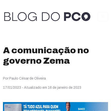
A comunicação no
governo Zema
Por Paulo César de Oliveira
17/01/2023
- Atualizado em 16 de janeiro de 2023