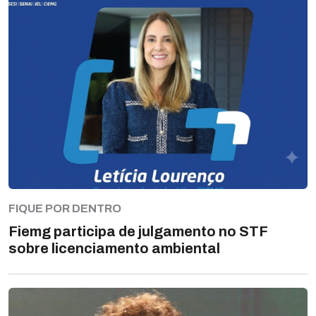
FIQUE POR DENTRO
Fiemg participa de julgamento no STF
sobre licenciamento ambiental