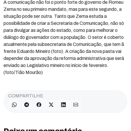
A comunicação não foi o ponto forte do governo de Romeu
Zema no seu primeiro mandato, mas para este segundo, a
situação pode ser outra. Tanto que Zema estuda a
possibilidade de criar a Secretaria de Comunicação, não só
para divulgar as ações do estado, como para melhorar o
diálogo do governador com a população. O setor é coberto
atualmente pela subsecretaria de Comunicação, que tem ã
frente Eduardo Mineiro (foto). A criação da nova pasta vai
depender da aprovação da reforma administrativa que será
enviado ao Legislativo mineiro no início de fevereiro.
(foto/Tião Mourão)
COMPARTILHE