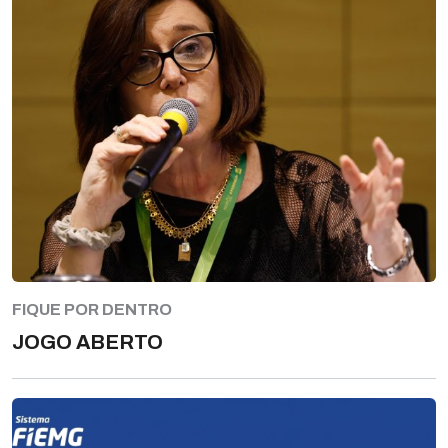
FIQUE POR DENTRO
JOGO ABERTO