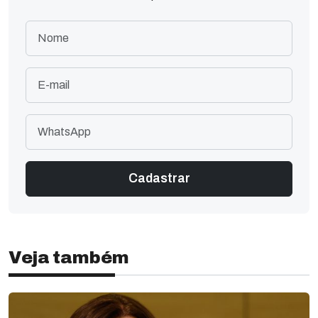
Veja também