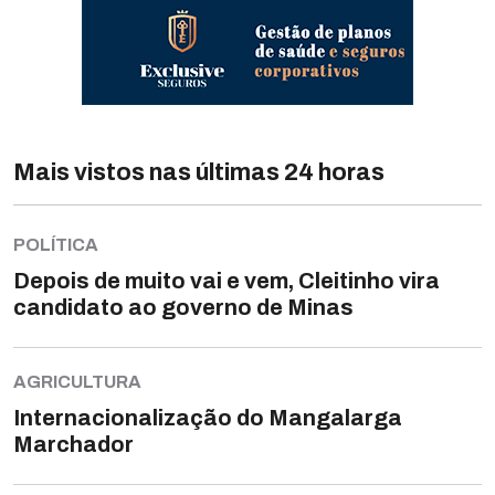
Mais vistos nas últimas 24 horas
POLÍTICA
Depois de muito vai e vem, Cleitinho vira
candidato ao governo de Minas
AGRICULTURA
Internacionalização do Mangalarga
Marchador