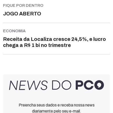
FIQUE POR DENTRO
JOGO ABERTO
ECONOMIA
Receita da Localiza cresce 24,5%, e lucro
chega a R$ 1 bi no trimestre
Preencha seus dados e receba nossa news
diariamente pelo seu e-mail.