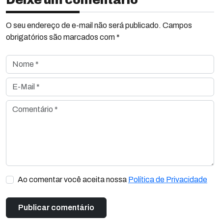
Deixe um comentário
O seu endereço de e-mail não será publicado. Campos
obrigatórios são marcados com *
Nome *
E-Mail *
Comentário *
Ao comentar você aceita nossa
Política de Privacidade