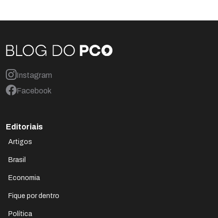
Instagram
Facebook
Editoriais
Artigos
Brasil
Economia
Fique por dentro
Política