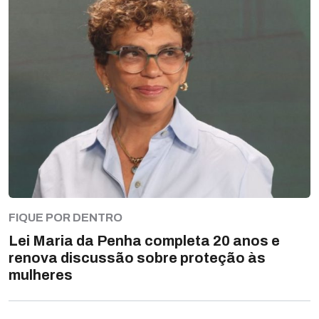
FIQUE POR DENTRO
Lei Maria da Penha completa 20 anos e
renova discussão sobre proteção às
mulheres