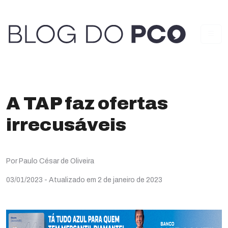
A TAP faz ofertas
irrecusáveis
Por Paulo César de Oliveira
03/01/2023
- Atualizado em 2 de janeiro de 2023