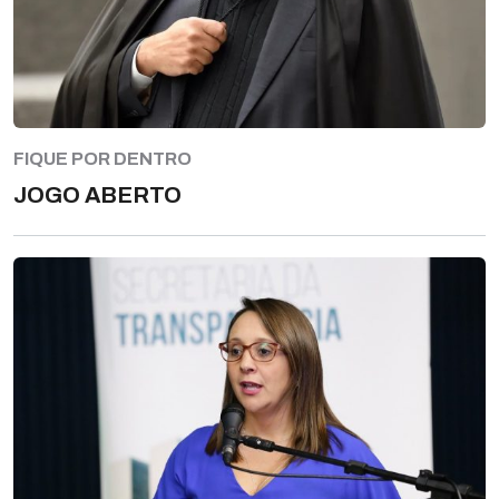
FIQUE POR DENTRO
JOGO ABERTO