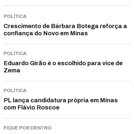
POLÍTICA
Crescimento de Bárbara Botega reforça a
confiança do Novo em Minas
POLÍTICA
Eduardo Girão é o escolhido para vice de
Zema
POLÍTICA
PL lança candidatura própria em Minas
com Flávio Roscoe
FIQUE POR DENTRO