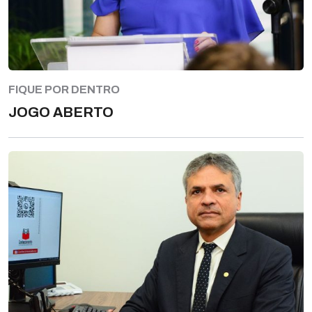
FIQUE POR DENTRO
JOGO ABERTO