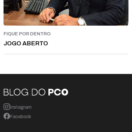
FIQUE POR DENTRO
JOGO ABERTO
Instagram
Facebook