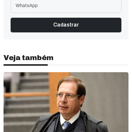
Veja também