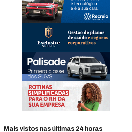
Mais vistos nas últimas 24 horas