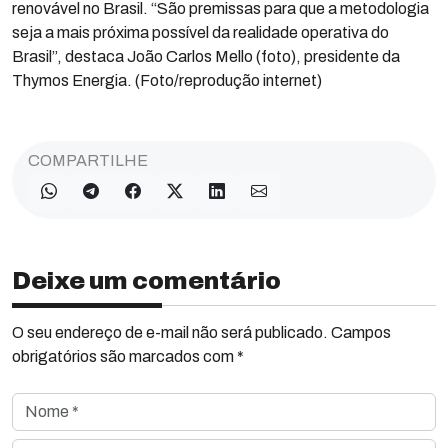
renovável no Brasil. “São premissas para que a metodologia
seja a mais próxima possível da realidade operativa do
Brasil”, destaca João Carlos Mello (foto), presidente da
Thymos Energia. (Foto/reprodução internet)
COMPARTILHE
Deixe um comentário
O seu endereço de e-mail não será publicado. Campos
obrigatórios são marcados com *
Nome *