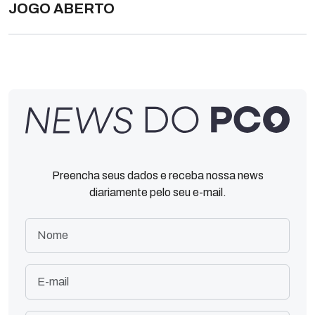
JOGO ABERTO
Preencha seus dados e receba nossa news
diariamente pelo seu e-mail.