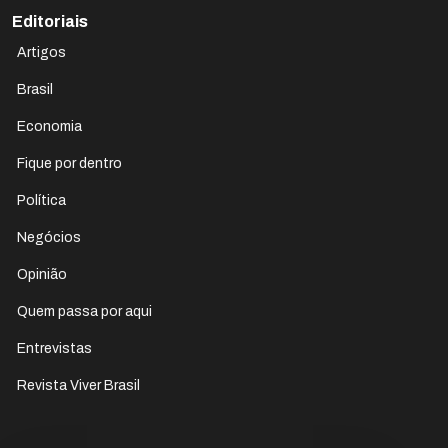
Editoriais
Artigos
Brasil
Economia
Fique por dentro
Política
Negócios
Opinião
Quem passa por aqui
Entrevistas
Revista Viver Brasil