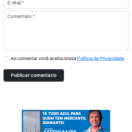
E-Mail *
Comentário *
Ao comentar você aceita nossa
Política de Privacidade