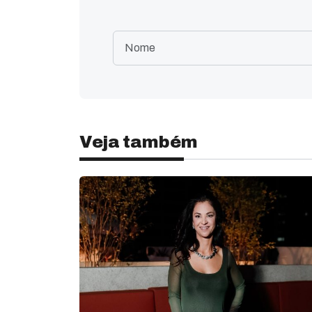
Veja também