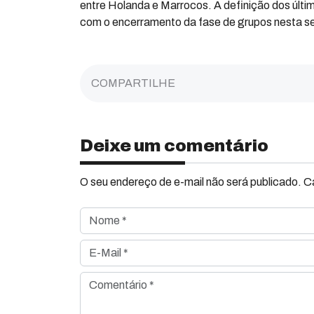
entre Holanda e Marrocos. A definição dos últ
com o encerramento da fase de grupos nesta se
COMPARTILHE
Deixe um comentário
O seu endereço de e-mail não será publicado. 
Nome *
E-Mail *
Comentário *