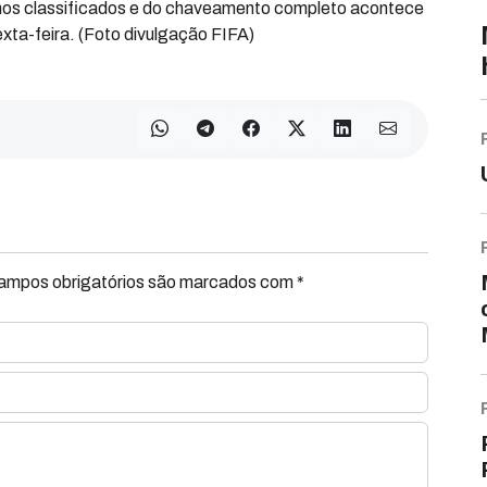
imos classificados e do chaveamento completo acontece
xta-feira. (Foto divulgação FIFA)
Campos obrigatórios são marcados com *