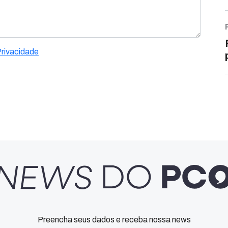
Privacidade
Preencha seus dados e receba nossa news