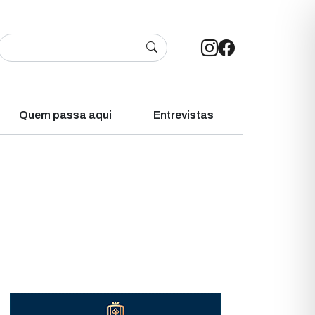
Quem passa aqui
Entrevistas