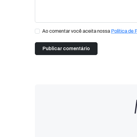
Ao comentar você aceita nossa
Política de 