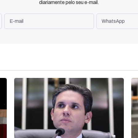
diariamente pelo seu e-mail.