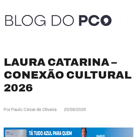
LAURA CATARINA –
CONEXÃO CULTURAL
2026
Por Paulo César de Oliveira
25/06/2026