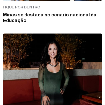
FIQUE POR DENTRO
Minas se destaca no cenário nacional da
Educação