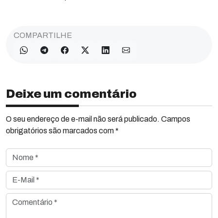
COMPARTILHE
Deixe um comentário
O seu endereço de e-mail não será publicado. Campos
obrigatórios são marcados com *
Nome *
E-Mail *
Comentário *