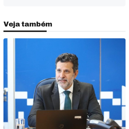
Veja também