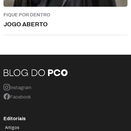
FIQUE POR DENTRO
JOGO ABERTO
Instagram
Facebook
Editoriais
Artigos