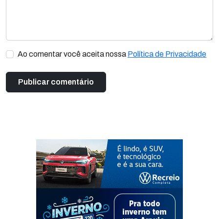
Ao comentar você aceita nossa
Política de Privacidade