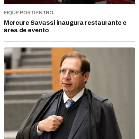
FIQUE POR DENTRO
Mercure Savassi inaugura restaurante e
área de evento