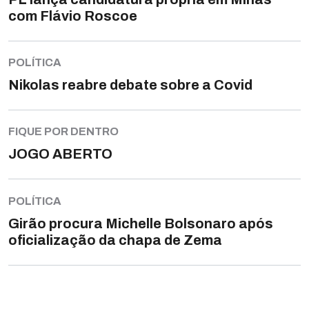
com Flávio Roscoe
POLÍTICA
Nikolas reabre debate sobre a Covid
FIQUE POR DENTRO
JOGO ABERTO
POLÍTICA
Girão procura Michelle Bolsonaro após
oficialização da chapa de Zema