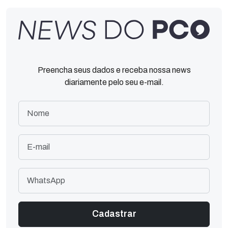
Preencha seus dados e receba nossa news
diariamente pelo seu e-mail.