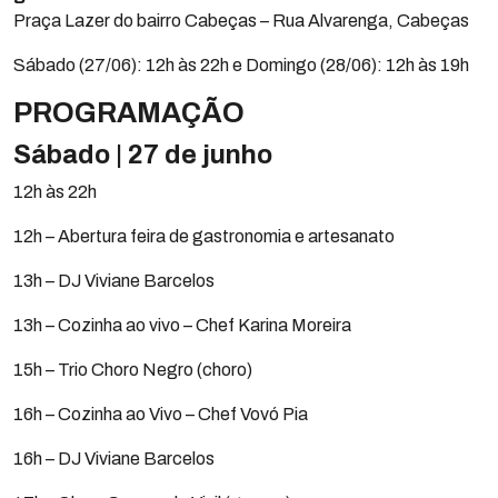
Praça Lazer do bairro Cabeças – Rua Alvarenga, Cabeças
Sábado (27/06): 12h às 22h e Domingo (28/06): 12h às 19h
PROGRAMAÇÃO
Sábado | 27 de junho
12h às 22h
12h – Abertura feira de gastronomia e artesanato
13h – DJ Viviane Barcelos
13h – Cozinha ao vivo – Chef Karina Moreira
15h – Trio Choro Negro (choro)
16h – Cozinha ao Vivo – Chef Vovó Pia
16h – DJ Viviane Barcelos