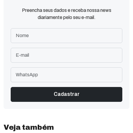
Preencha seus dados e receba nossa news
diariamente pelo seu e-mail.
Veja também