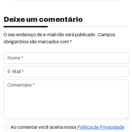
Deixe um comentário
O seu endereço de e-mail não será publicado. Campos
obrigatórios são marcados com *
Nome *
E-Mail *
Comentário *
Ao comentar você aceita nossa
Política de Privacidade