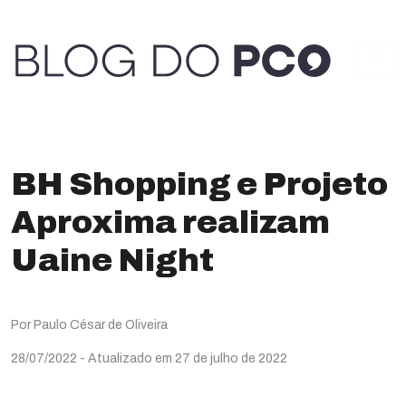
BH Shopping e Projeto
Aproxima realizam
Uaine Night
Por Paulo César de Oliveira
28/07/2022
- Atualizado em 27 de julho de 2022