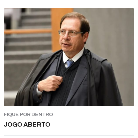
FIQUE POR DENTRO
JOGO ABERTO