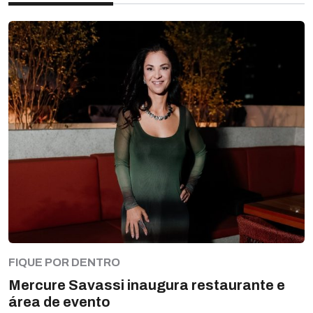
FIQUE POR DENTRO
Mercure Savassi inaugura restaurante e
área de evento