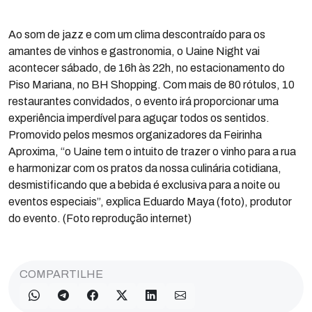
Ao som de jazz e com um clima descontraído para os
amantes de vinhos e gastronomia, o Uaine Night vai
acontecer sábado, de 16h às 22h, no estacionamento do
Piso Mariana, no BH Shopping. Com mais de 80 rótulos, 10
restaurantes convidados, o evento irá proporcionar uma
experiência imperdível para aguçar todos os sentidos.
Promovido pelos mesmos organizadores da Feirinha
Aproxima, “o Uaine tem o intuito de trazer o vinho para a rua
e harmonizar com os pratos da nossa culinária cotidiana,
desmistificando que a bebida é exclusiva para a noite ou
eventos especiais”, explica Eduardo Maya (foto), produtor
do evento. (Foto reprodução internet)
COMPARTILHE