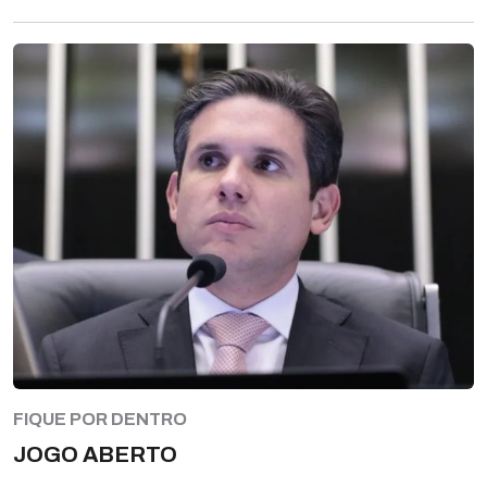
FIQUE POR DENTRO
JOGO ABERTO