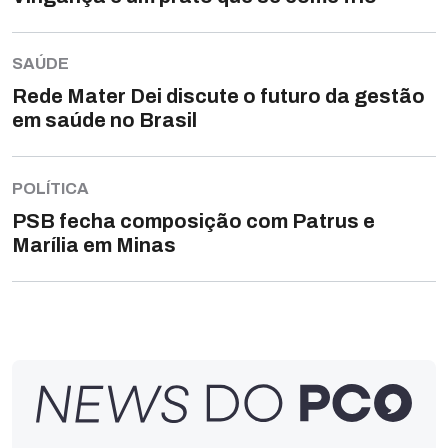
SAÚDE
Rede Mater Dei discute o futuro da gestão
em saúde no Brasil
POLÍTICA
PSB fecha composição com Patrus e
Marília em Minas