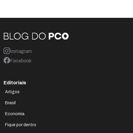
Instagram
Facebook
Editoriais
Artigos
Brasil
Economia
Fique por dentro