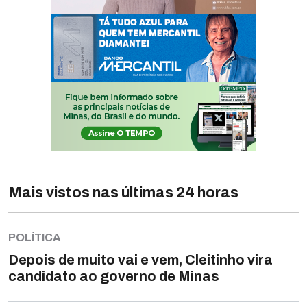
Mais vistos nas últimas 24 horas
POLÍTICA
Depois de muito vai e vem, Cleitinho vira
candidato ao governo de Minas