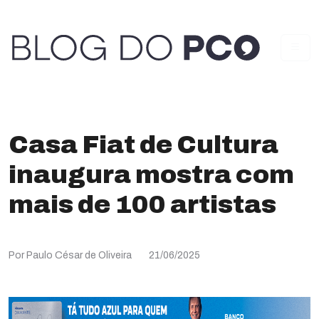
Casa Fiat de Cultura
inaugura mostra com
mais de 100 artistas
Por Paulo César de Oliveira
21/06/2025