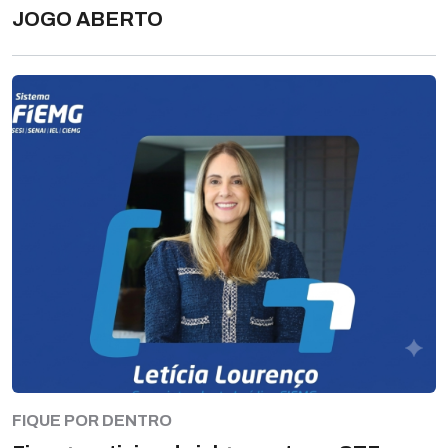
JOGO ABERTO
FIQUE POR DENTRO