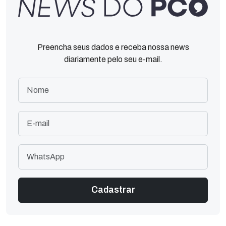
Preencha seus dados e receba nossa news
diariamente pelo seu e-mail.