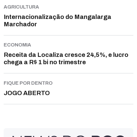
AGRICULTURA
Internacionalização do Mangalarga
Marchador
ECONOMIA
Receita da Localiza cresce 24,5%, e lucro
chega a R$ 1 bi no trimestre
FIQUE POR DENTRO
JOGO ABERTO