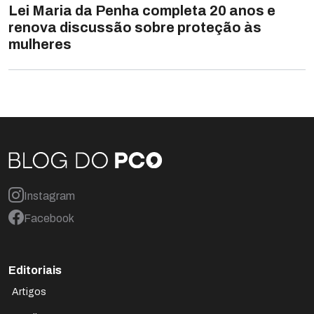
Lei Maria da Penha completa 20 anos e
renova discussão sobre proteção às
mulheres
Instagram
Facebook
Editoriais
Artigos