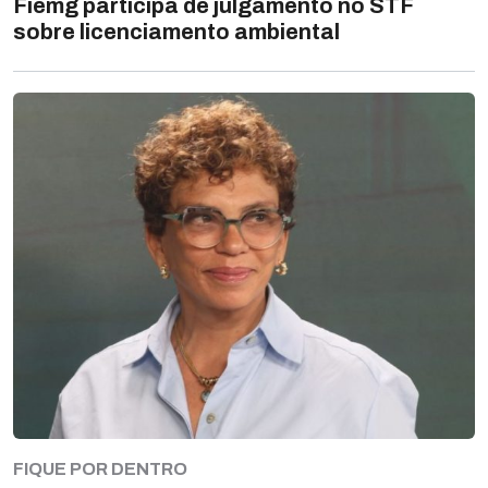
Fiemg participa de julgamento no STF
sobre licenciamento ambiental
FIQUE POR DENTRO