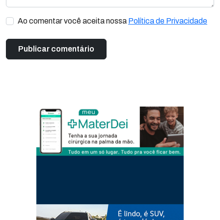
Ao comentar você aceita nossa
Política de Privacidade