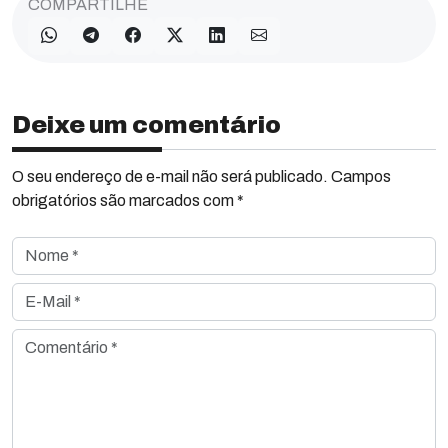
COMPARTILHE
Deixe um comentário
O seu endereço de e-mail não será publicado. Campos
obrigatórios são marcados com *
Nome *
E-Mail *
Comentário *