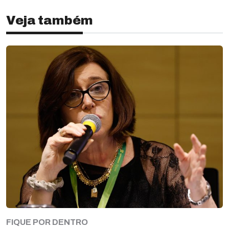
Veja também
FIQUE POR DENTRO