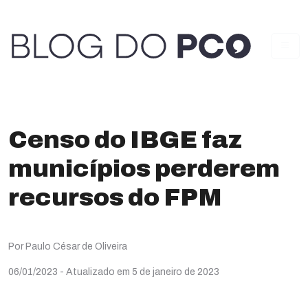
Censo do IBGE faz
municípios perderem
recursos do FPM
Por Paulo César de Oliveira
06/01/2023
- Atualizado em 5 de janeiro de 2023