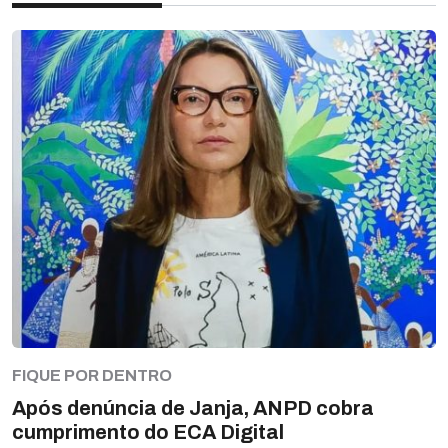
FIQUE POR DENTRO
Após denúncia de Janja, ANPD cobra
cumprimento do ECA Digital