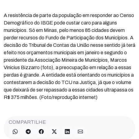
A resistência de parte da população em responder ao Censo
Demográfico do IBGE pode custar caro para alguns
municípios. Só em Minas, pelo menos 85 cidades devem
perder recursos do Fundo de Participação dos Municípios. A
decisão do Tribunal de Contas da União nesse sentido já terá
efeito nos orçamentos municipais em janeiro e segundo o
presidente da Associação Mineira de Municípios, Marcos
Vinicius Bizzarro (foto), a preocupação em relação a essas
perdas é grande. A entidade está orientando os municípios a
contestarem a decisão do TCU na Justiça, já que o volume
que deixará de ser repassado a essas cidades ultrapassa os
R$ 375 milhões. (Foto/reprodução internet)
COMPARTILHE