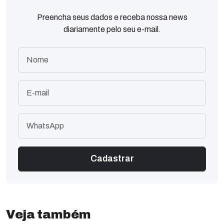
Preencha seus dados e receba nossa news
diariamente pelo seu e-mail.
Veja também