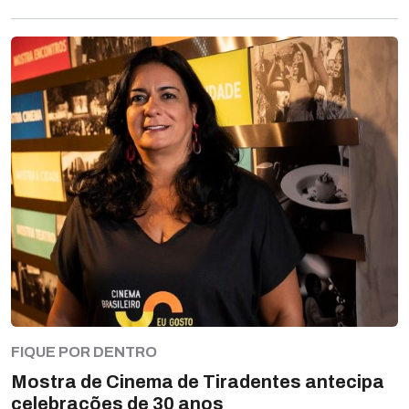
FIQUE POR DENTRO
Mostra de Cinema de Tiradentes antecipa
celebrações de 30 anos