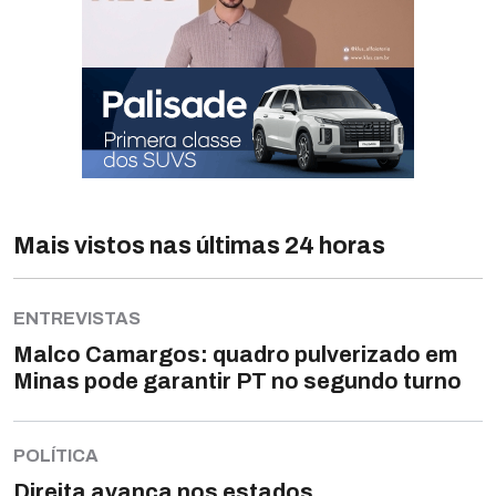
Mais vistos nas últimas 24 horas
ENTREVISTAS
Malco Camargos: quadro pulverizado em
Minas pode garantir PT no segundo turno
POLÍTICA
Direita avança nos estados