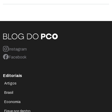
Instagram
Facebook
Editoriais
Artigos
Brasil
Economia
Fique por dentro