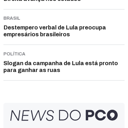
BRASIL
Destempero verbal de Lula preocupa
empresários brasileiros
POLÍTICA
Slogan da campanha de Lula está pronto
para ganhar as ruas