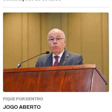
FIQUE POR DENTRO
JOGO ABERTO