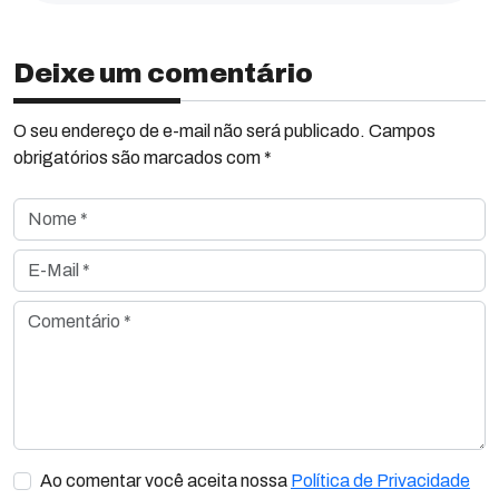
Deixe um comentário
O seu endereço de e-mail não será publicado. Campos
obrigatórios são marcados com *
Nome *
E-Mail *
Comentário *
Ao comentar você aceita nossa
Política de Privacidade