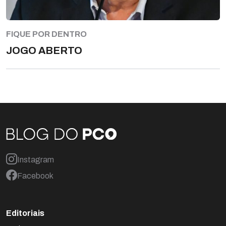
FIQUE POR DENTRO
JOGO ABERTO
Instagram
Facebook
Editoriais