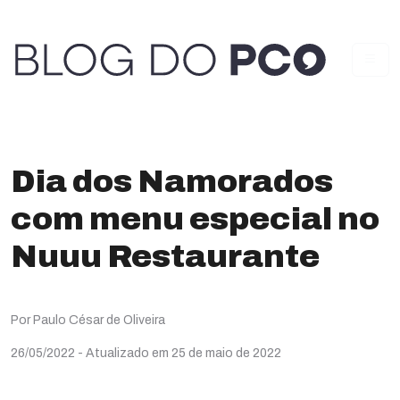
Dia dos Namorados
com menu especial no
Nuuu Restaurante
Por Paulo César de Oliveira
26/05/2022
- Atualizado em 25 de maio de 2022