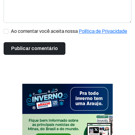
Ao comentar você aceita nossa
Política de Privacidade