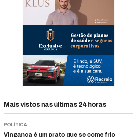
Mais vistos nas últimas 24 horas
POLÍTICA
Vingança é um prato que se come frio