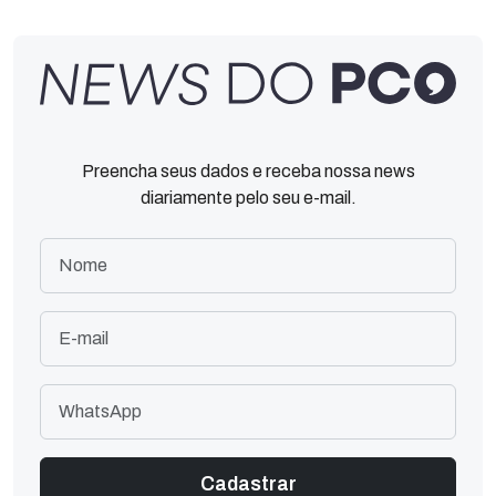
Preencha seus dados e receba nossa news
diariamente pelo seu e-mail.