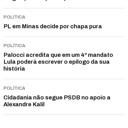
POLÍTICA
PL em Minas decide por chapa pura
POLÍTICA
Palocci acredita que em um 4º mandato
Lula poderá escrever o epílogo da sua
história
POLÍTICA
Cidadania não segue PSDB no apoio a
Alexandre Kalil