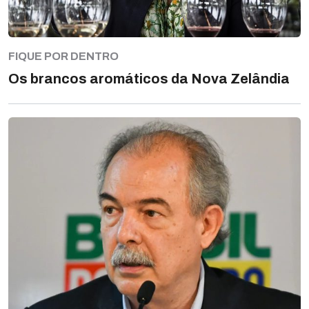
FIQUE POR DENTRO
Os brancos aromáticos da Nova Zelândia