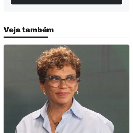
Veja também