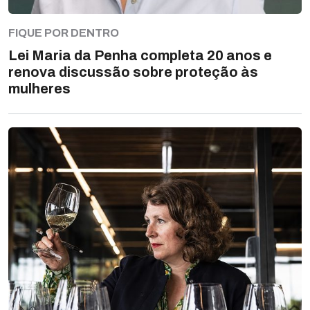
FIQUE POR DENTRO
Lei Maria da Penha completa 20 anos e
renova discussão sobre proteção às
mulheres