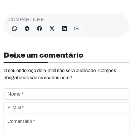
COMPARTILHE
Deixe um comentário
O seu endereço de e-mail não será publicado. Campos
obrigatórios são marcados com *
Nome *
E-Mail *
Comentário *