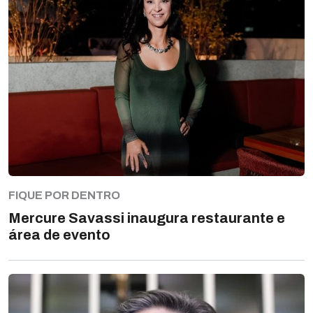
FIQUE POR DENTRO
Mercure Savassi inaugura restaurante e
área de evento