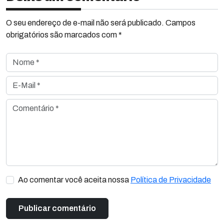
O seu endereço de e-mail não será publicado. Campos
obrigatórios são marcados com *
Nome *
E-Mail *
Comentário *
Ao comentar você aceita nossa
Política de Privacidade