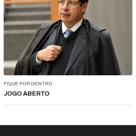
FIQUE POR DENTRO
JOGO ABERTO