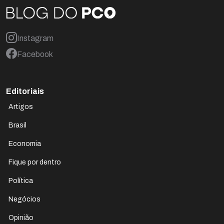
Instagram
Facebook
Editoriais
Artigos
Brasil
Economia
Fique por dentro
Política
Negócios
Opinião