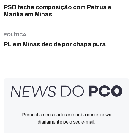
PSB fecha composição com Patrus e
Marília em Minas
POLÍTICA
PL em Minas decide por chapa pura
Preencha seus dados e receba nossa news
diariamente pelo seu e-mail.