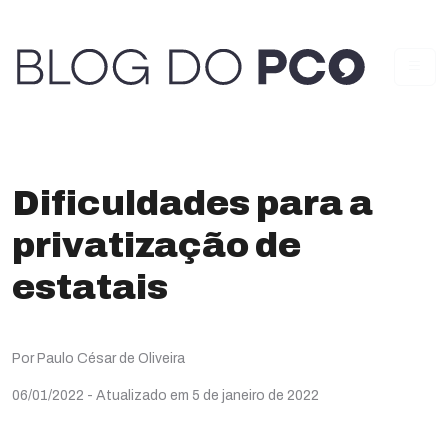
Dificuldades para a
privatização de
estatais
Por Paulo César de Oliveira
06/01/2022
- Atualizado em 5 de janeiro de 2022