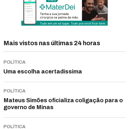
Mais vistos nas últimas 24 horas
POLÍTICA
Uma escolha acertadíssima
POLÍTICA
Mateus Simões oficializa coligação para o
governo de Minas
POLÍTICA