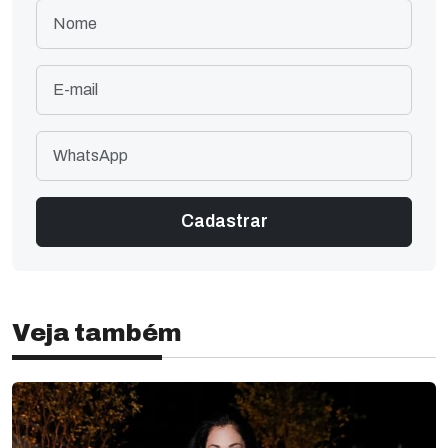
Veja também