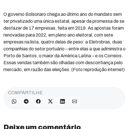
O governo Bolsonaro chega ao último ano do mandato sem
ter privatizado uma única estatal, apesar da promessa de se
desfazer de 17 empresas, feita em 2019. As apostas foram
renovadas para 2022, em pleno ano eleitoral, com sete
empresas na lista, quatro delas de peso: a Eletrobras, duas
companhias do setor portuário – entre elas a que administra o
Porto de Santos, o maior da América Latina – e os Correios.
Essas vendas também são olhadas com desconfiança pelo
mercado, em razão das eleições. (Foto reprodução internet)
COMPARTILHE
Deixe um comentário