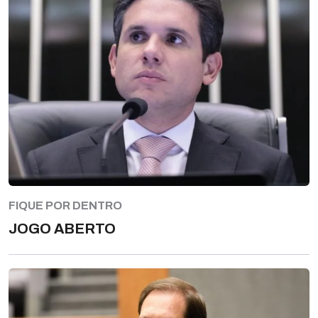
FIQUE POR DENTRO
JOGO ABERTO