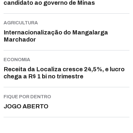
candidato ao governo de Minas
AGRICULTURA
Internacionalização do Mangalarga
Marchador
ECONOMIA
Receita da Localiza cresce 24,5%, e lucro
chega a R$ 1 bi no trimestre
FIQUE POR DENTRO
JOGO ABERTO