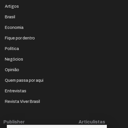
Artigos
Brasil
Economia
Fique por dentro
Política
Negócios
Opinião
Quem passa por aqui
Entrevistas
Revista Viver Brasil
Publisher
Articulistas