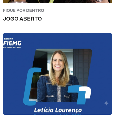
FIQUE POR DENTRO
JOGO ABERTO