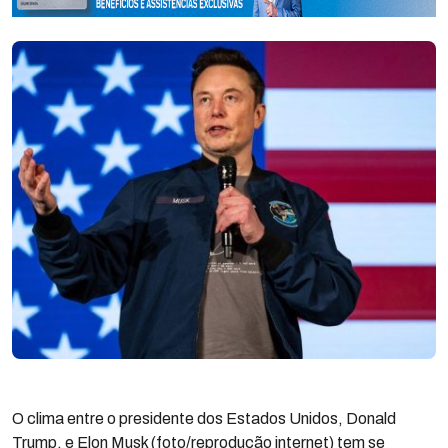
O clima entre o presidente dos Estados Unidos, Donald
Trump, e Elon Musk (foto/reprodução internet) tem se