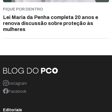
FIQUE POR DENTRO
Lei Maria da Penha completa 20 anos e
renova discussão sobre proteção às
mulheres
Instagram
Facebook
Editoriais