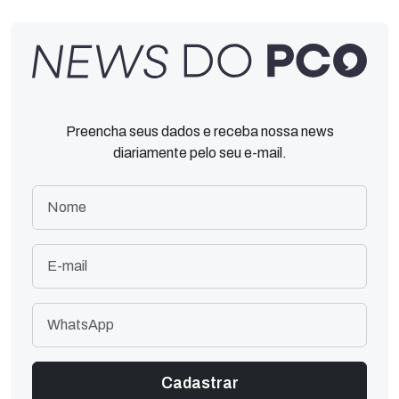
Preencha seus dados e receba nossa news
diariamente pelo seu e-mail.