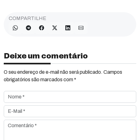
COMPARTILHE
Deixe um comentário
O seu endereço de e-mail não será publicado. Campos
obrigatórios são marcados com *
Nome *
E-Mail *
Comentário *