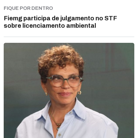
FIQUE POR DENTRO
Fiemg participa de julgamento no STF
sobre licenciamento ambiental