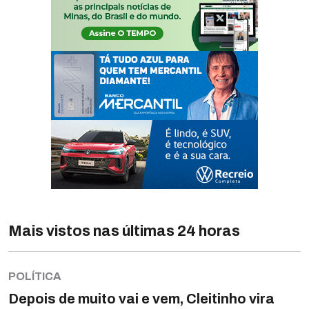
Mais vistos nas últimas 24 horas
POLÍTICA
Depois de muito vai e vem, Cleitinho vira