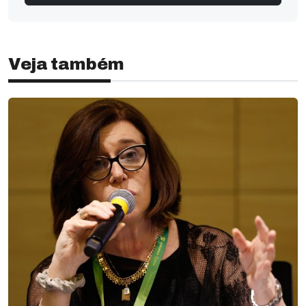
Veja também