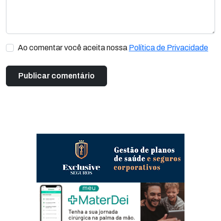
Ao comentar você aceita nossa
Política de Privacidade