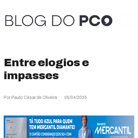
Entre elogios e
impasses
Por Paulo César de Oliveira
05/04/2025