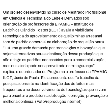
Um projeto desenvolvido no curso de Mestrado Profissional
em Ciência e Tecnologia do Leite e Derivados sob
orientação de professores da EPAMIG – Instituto de
Laticínios Cândido Tostes (ILCT) avalia a viabilidade
tecnológica do aproveitamento de queijo minas artesanal
fora do padrão comercial na elaboração de requeijão barra.
“Há uma grande demanda por tecnologias e inovações que
sejam alternativas para a destinação dessa produção que
não atinge os padrões necessários para a comercialização,
mas que ainda pode ser aproveitada com segurança”,
explica o coordenador do Programa e professor da EPAMIG
ILCT, Junio de Paula. Ele acrescenta que “o trabalho da
pesquisa consiste na identificação dos defeitos mais
frequentes e no desenvolvimento de tecnologias que sirvam
para orientar o produtor na detecção, correção, prevenção e
melhoria contínua. (Foto/reprodução internet)