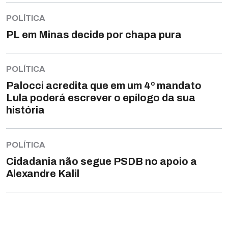
POLÍTICA
PL em Minas decide por chapa pura
POLÍTICA
Palocci acredita que em um 4º mandato
Lula poderá escrever o epílogo da sua
história
POLÍTICA
Cidadania não segue PSDB no apoio a
Alexandre Kalil