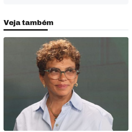
Veja também