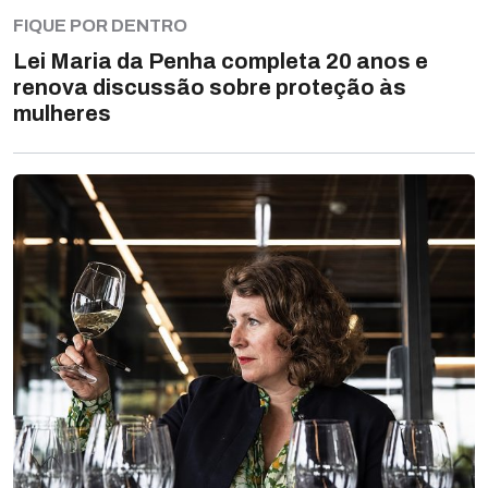
FIQUE POR DENTRO
Lei Maria da Penha completa 20 anos e
renova discussão sobre proteção às
mulheres