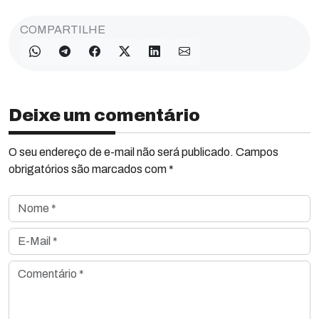
COMPARTILHE
Deixe um comentário
O seu endereço de e-mail não será publicado. Campos
obrigatórios são marcados com *
Nome *
E-Mail *
Comentário *