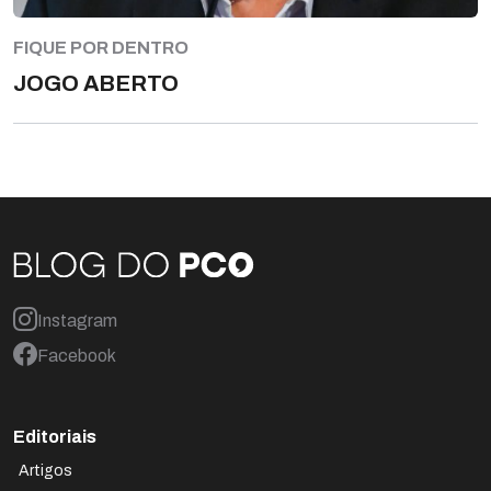
FIQUE POR DENTRO
JOGO ABERTO
Instagram
Facebook
Editoriais
Artigos