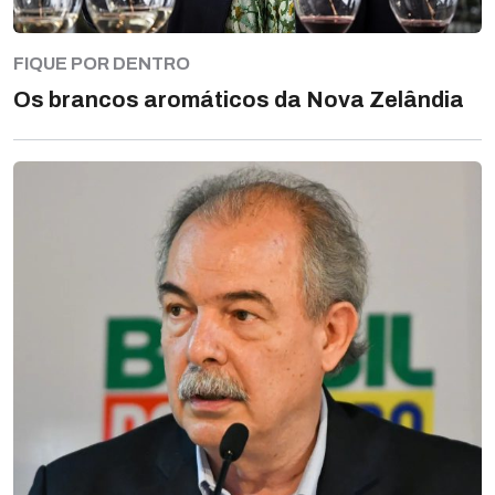
FIQUE POR DENTRO
Os brancos aromáticos da Nova Zelândia