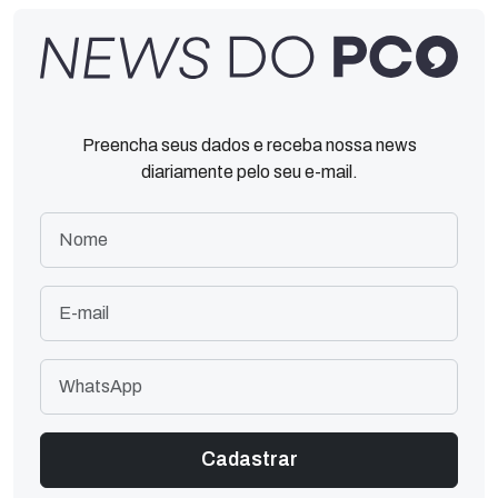
Preencha seus dados e receba nossa news
diariamente pelo seu e-mail.