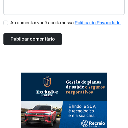
Ao comentar você aceita nossa
Política de Privacidade