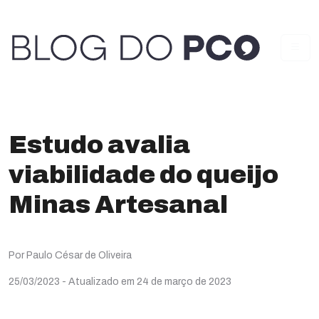
Estudo avalia
viabilidade do queijo
Minas Artesanal
Por Paulo César de Oliveira
25/03/2023
- Atualizado em 24 de março de 2023