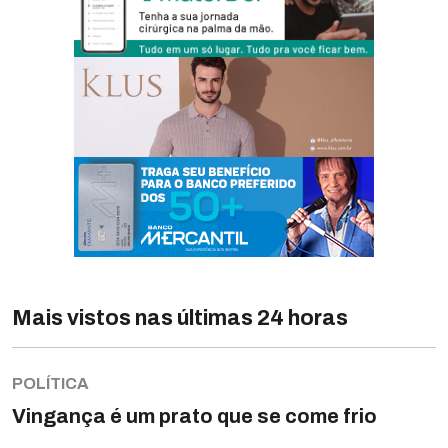
Mais vistos nas últimas 24 horas
POLÍTICA
Vingança é um prato que se come frio