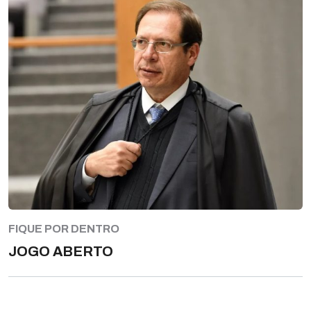
FIQUE POR DENTRO
JOGO ABERTO