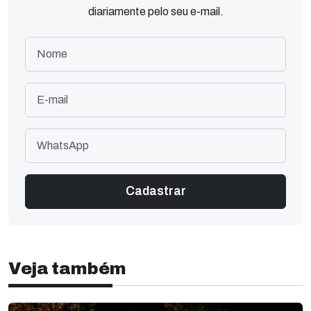
diariamente pelo seu e-mail.
Veja também