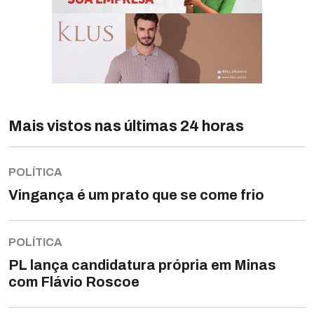
Mais vistos nas últimas 24 horas
POLÍTICA
Vingança é um prato que se come frio
POLÍTICA
PL lança candidatura própria em Minas
com Flávio Roscoe