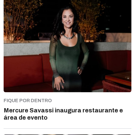
FIQUE POR DENTRO
Mercure Savassi inaugura restaurante e
área de evento