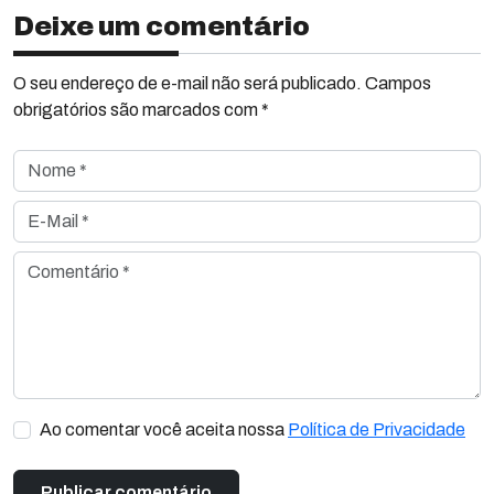
Deixe um comentário
O seu endereço de e-mail não será publicado. Campos
obrigatórios são marcados com *
Nome *
E-Mail *
Comentário *
Ao comentar você aceita nossa
Política de Privacidade