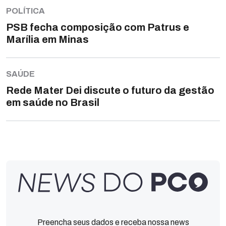
POLÍTICA
PSB fecha composição com Patrus e
Marília em Minas
SAÚDE
Rede Mater Dei discute o futuro da gestão
em saúde no Brasil
Preencha seus dados e receba nossa news