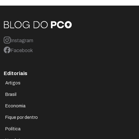
Instagram
Facebook
Editoriais
Artigos
Brasil
Economia
Fique por dentro
Política