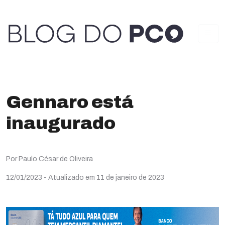
Gennaro está
inaugurado
Por Paulo César de Oliveira
12/01/2023
- Atualizado em 11 de janeiro de 2023