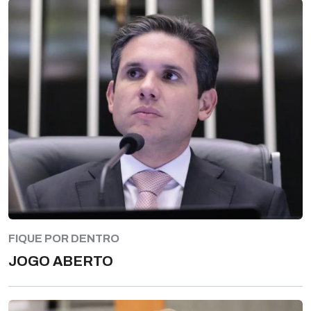
FIQUE POR DENTRO
JOGO ABERTO