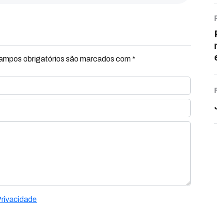
Campos obrigatórios são marcados com *
Privacidade