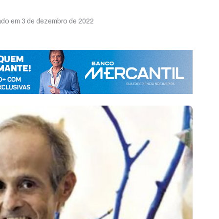
zado em 3 de dezembro de 2022