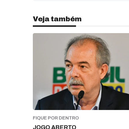
Veja também
FIQUE POR DENTRO
JOGO ABERTO