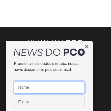
Instagram
Preencha seus dados e receba nossa
Facebook
news diariamente pelo seu e-mail.