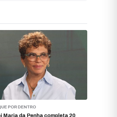
QUE POR DENTRO
i Maria da Penha completa 20