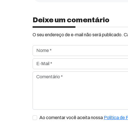
Deixe um comentário
O seu endereço de e-mail não será publicado. 
Nome *
E-Mail *
Comentário *
Ao comentar você aceita nossa
Política de 