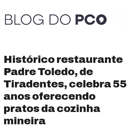
Histórico restaurante
Padre Toledo, de
Tiradentes, celebra 55
anos oferecendo
pratos da cozinha
mineira