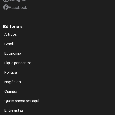
Facebook
Editoriais
Artigos
Brasil
Economia
Fique por dentro
Política
Negócios
Opinião
Quem passa por aqui
Entrevistas