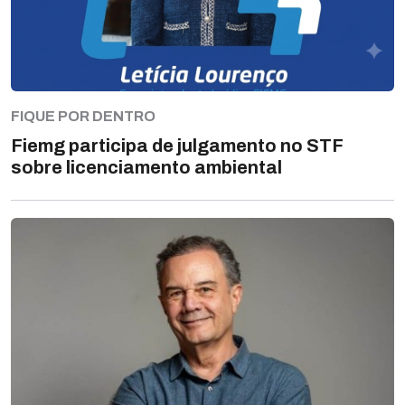
FIQUE POR DENTRO
Fiemg participa de julgamento no STF
sobre licenciamento ambiental