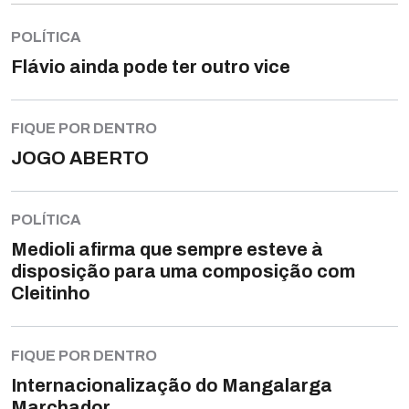
POLÍTICA
Flávio ainda pode ter outro vice
FIQUE POR DENTRO
JOGO ABERTO
POLÍTICA
Medioli afirma que sempre esteve à
disposição para uma composição com
Cleitinho
FIQUE POR DENTRO
Internacionalização do Mangalarga
Marchador