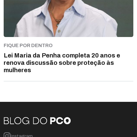
FIQUE POR DENTRO
Lei Maria da Penha completa 20 anos e
renova discussão sobre proteção às
mulheres
Instagram