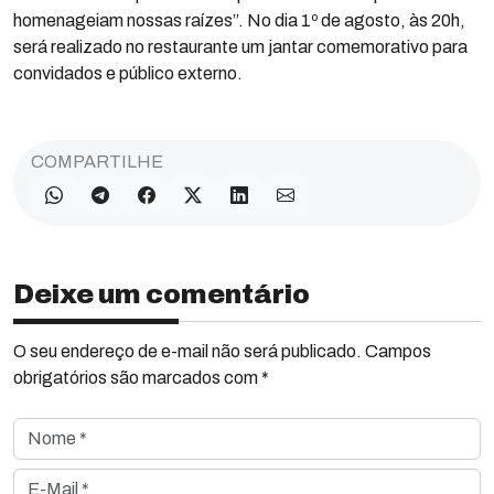
homenageiam nossas raízes”. No dia 1º de agosto, às 20h,
será realizado no restaurante um jantar comemorativo para
convidados e público externo.
COMPARTILHE
Deixe um comentário
O seu endereço de e-mail não será publicado. Campos
obrigatórios são marcados com *
Nome *
E-Mail *