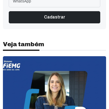
Veja também