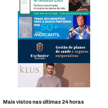
Mais vistos nas últimas 24 horas