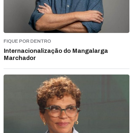
FIQUE POR DENTRO
Internacionalização do Mangalarga
Marchador