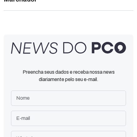
Preencha seus dados e receba nossa news
diariamente pelo seu e-mail.