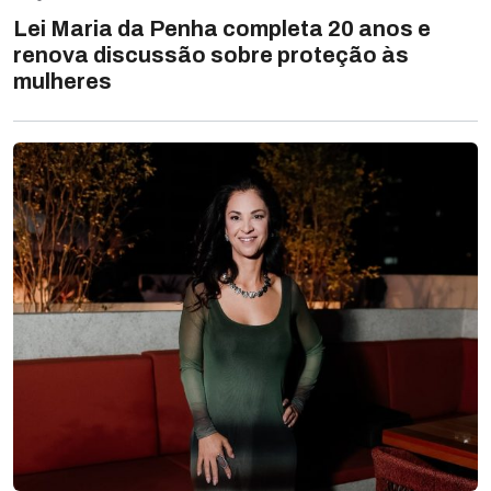
Lei Maria da Penha completa 20 anos e
renova discussão sobre proteção às
mulheres