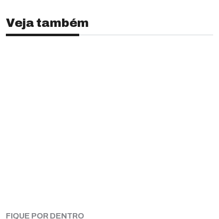
Veja também
FIQUE POR DENTRO