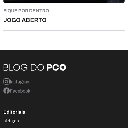
FIQUE POR DENTRO
JOGO ABERTO
Instagram
Facebook
Editoriais
Artigos