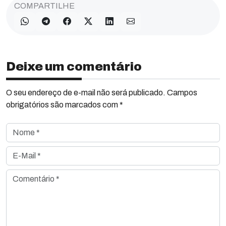
COMPARTILHE
Deixe um comentário
O seu endereço de e-mail não será publicado. Campos
obrigatórios são marcados com *
Nome *
E-Mail *
Comentário *