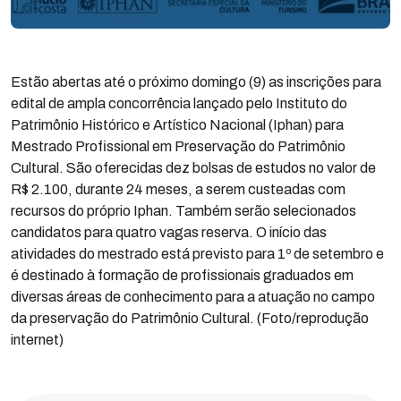
Estão abertas até o próximo domingo (9) as inscrições para
edital de ampla concorrência lançado pelo Instituto do
Patrimônio Histórico e Artístico Nacional (Iphan) para
Mestrado Profissional em Preservação do Patrimônio
Cultural. São oferecidas dez bolsas de estudos no valor de
R$ 2.100, durante 24 meses, a serem custeadas com
recursos do próprio Iphan. Também serão selecionados
candidatos para quatro vagas reserva. O início das
atividades do mestrado está previsto para 1º de setembro e
é destinado à formação de profissionais graduados em
diversas áreas de conhecimento para a atuação no campo
da preservação do Patrimônio Cultural. (Foto/reprodução
internet)