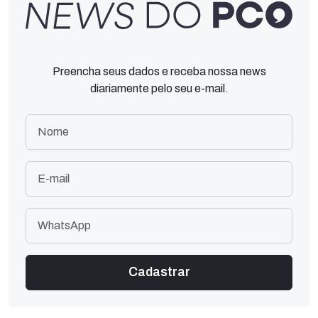
Preencha seus dados e receba nossa news
diariamente pelo seu e-mail.