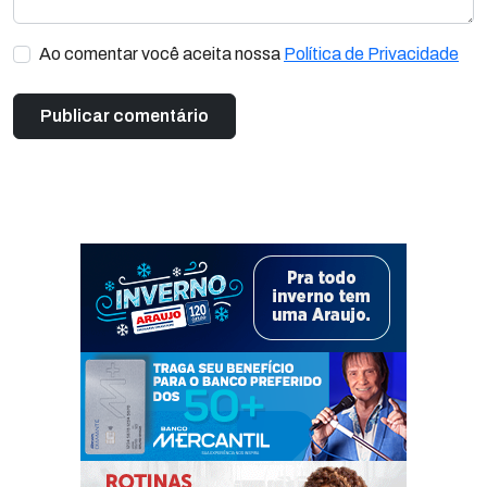
Ao comentar você aceita nossa
Política de Privacidade