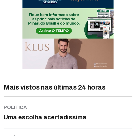
Mais vistos nas últimas 24 horas
POLÍTICA
Uma escolha acertadíssima