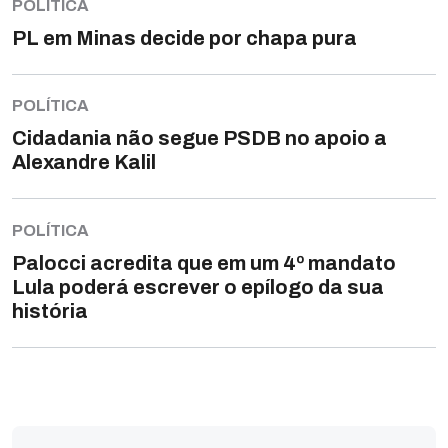
POLÍTICA
PL em Minas decide por chapa pura
POLÍTICA
Cidadania não segue PSDB no apoio a
Alexandre Kalil
POLÍTICA
Palocci acredita que em um 4º mandato
Lula poderá escrever o epílogo da sua
história