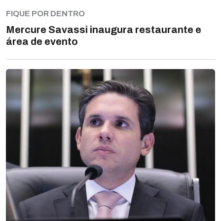
FIQUE POR DENTRO
Mercure Savassi inaugura restaurante e
área de evento