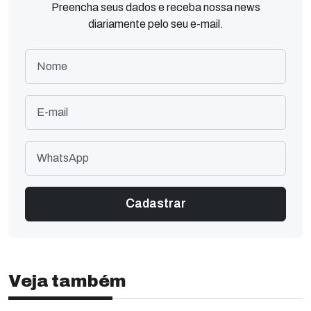
Preencha seus dados e receba nossa news
diariamente pelo seu e-mail.
Veja também