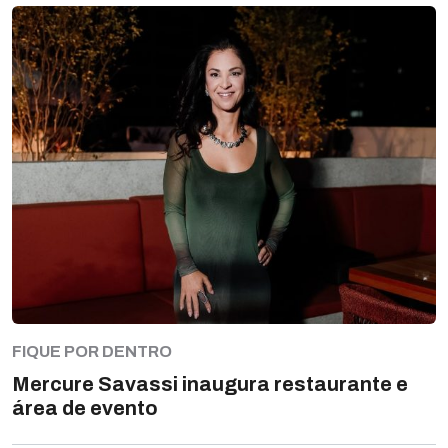
FIQUE POR DENTRO
Mercure Savassi inaugura restaurante e
área de evento