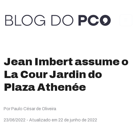
Jean Imbert assume o
La Cour Jardin do
Plaza Athenée
Por Paulo César de Oliveira
23/06/2022
- Atualizado em 22 de junho de 2022