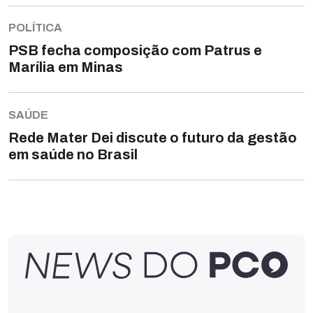
POLÍTICA
PSB fecha composição com Patrus e
Marília em Minas
SAÚDE
Rede Mater Dei discute o futuro da gestão
em saúde no Brasil