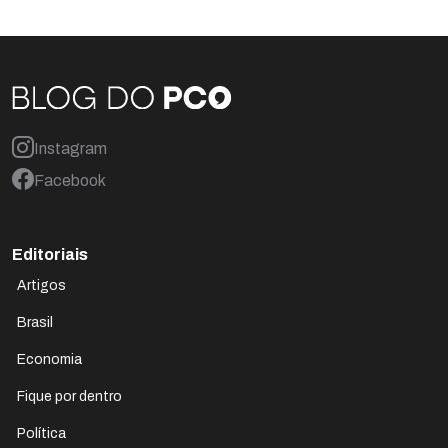
Instagram
Facebook
Editoriais
Artigos
Brasil
Economia
Fique por dentro
Política