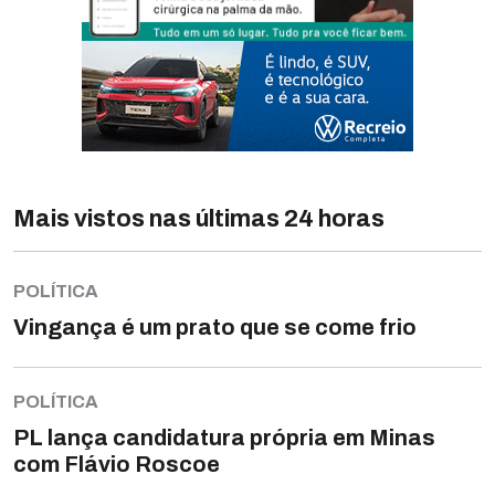
Mais vistos nas últimas 24 horas
POLÍTICA
Vingança é um prato que se come frio
POLÍTICA
PL lança candidatura própria em Minas
com Flávio Roscoe