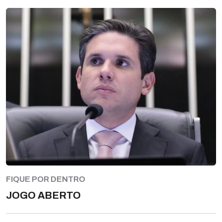
FIQUE POR DENTRO
JOGO ABERTO