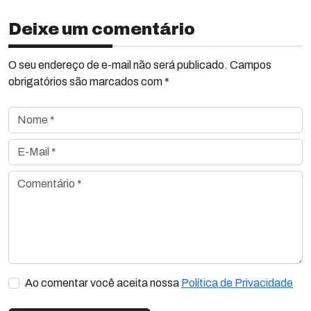
Deixe um comentário
O seu endereço de e-mail não será publicado. Campos
obrigatórios são marcados com *
Nome *
E-Mail *
Comentário *
Ao comentar você aceita nossa
Política de Privacidade