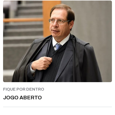
FIQUE POR DENTRO
JOGO ABERTO