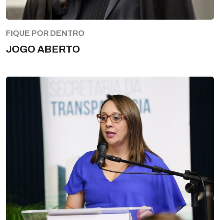
FIQUE POR DENTRO
JOGO ABERTO