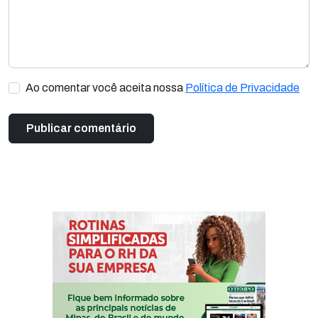
Ao comentar você aceita nossa
Política de Privacidade