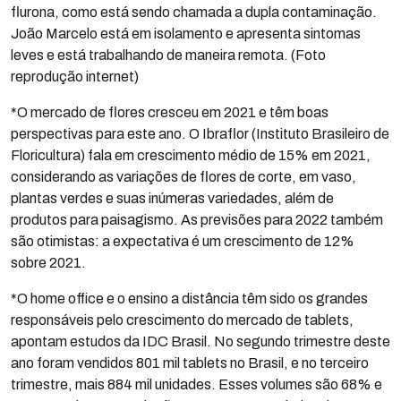
flurona, como está sendo chamada a dupla contaminação.
João Marcelo está em isolamento e apresenta sintomas
leves e está trabalhando de maneira remota. (Foto
reprodução internet)
*O mercado de flores cresceu em 2021 e têm boas
perspectivas para este ano. O Ibraflor (Instituto Brasileiro de
Floricultura) fala em crescimento médio de 15% em 2021,
considerando as variações de flores de corte, em vaso,
plantas verdes e suas inúmeras variedades, além de
produtos para paisagismo. As previsões para 2022 também
são otimistas: a expectativa é um crescimento de 12%
sobre 2021.
*O home office e o ensino a distância têm sido os grandes
responsáveis pelo crescimento do mercado de tablets,
apontam estudos da IDC Brasil. No segundo trimestre deste
ano foram vendidos 801 mil tablets no Brasil, e no terceiro
trimestre, mais 884 mil unidades. Esses volumes são 68% e