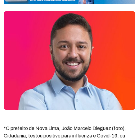
*O prefeito de Nova Lima, João Marcelo Dieguez (foto),
Cidadania, testou positivo para influenza e Covid-19, ou