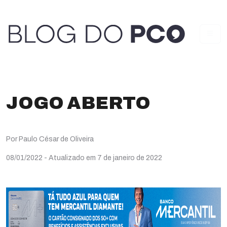
JOGO ABERTO
Por Paulo César de Oliveira
08/01/2022
- Atualizado em 7 de janeiro de 2022