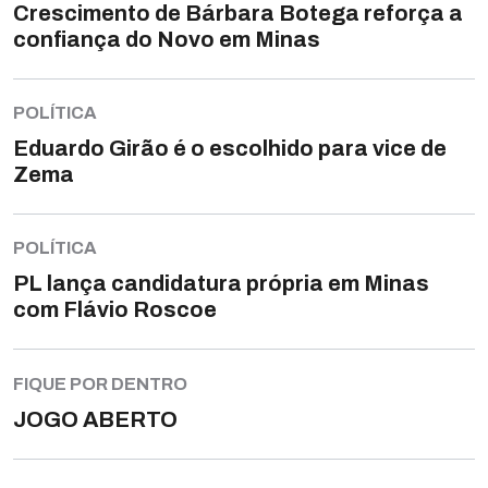
Crescimento de Bárbara Botega reforça a
confiança do Novo em Minas
POLÍTICA
Eduardo Girão é o escolhido para vice de
Zema
POLÍTICA
PL lança candidatura própria em Minas
com Flávio Roscoe
FIQUE POR DENTRO
JOGO ABERTO