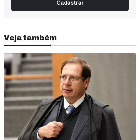
Veja também