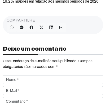
18,2% maiores em relação aos mesmos períodos de 2020.
COMPARTILHE
Deixe um comentário
O seu endereço de e-mail não será publicado. Campos
obrigatórios são marcados com *
Nome *
E-Mail *
Comentário *