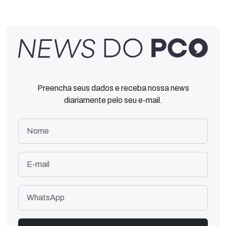
Preencha seus dados e receba nossa news
diariamente pelo seu e-mail.