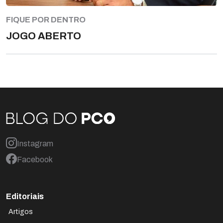
FIQUE POR DENTRO
JOGO ABERTO
Instagram
Facebook
Editoriais
Artigos