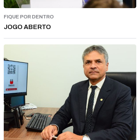
FIQUE POR DENTRO
JOGO ABERTO