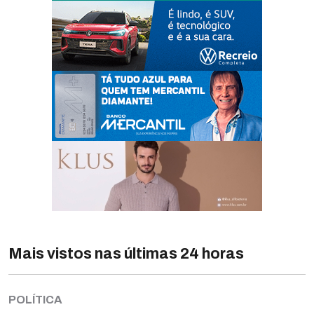
Mais vistos nas últimas 24 horas
POLÍTICA