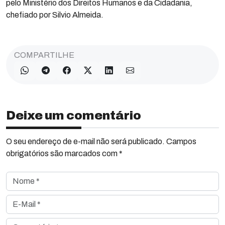
pelo Ministério dos Direitos Humanos e da Cidadania,
chefiado por Silvio Almeida.
COMPARTILHE
Deixe um comentário
O seu endereço de e-mail não será publicado. Campos
obrigatórios são marcados com *
Nome *
E-Mail *
Comentário *