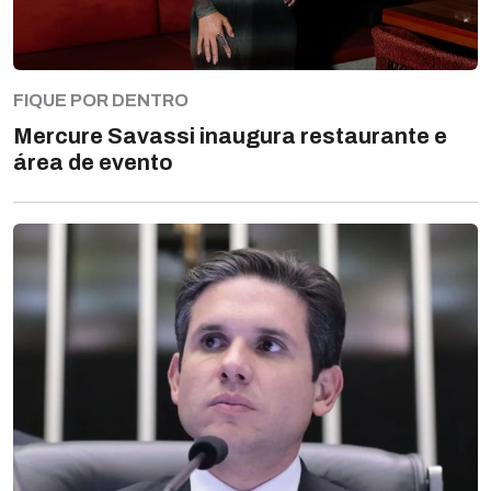
FIQUE POR DENTRO
Mercure Savassi inaugura restaurante e
área de evento