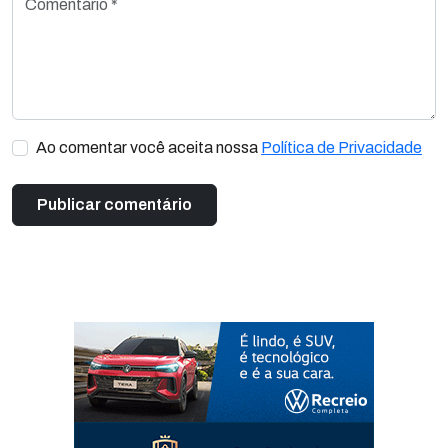
Ao comentar você aceita nossa
Política de Privacidade