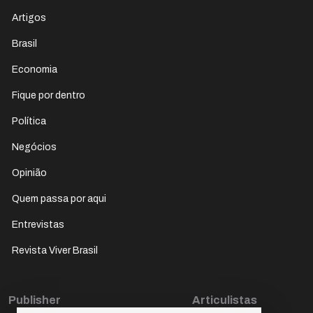
Artigos
Brasil
Economia
Fique por dentro
Política
Negócios
Opinião
Quem passa por aqui
Entrevistas
Revista Viver Brasil
Publisher
Articulistas