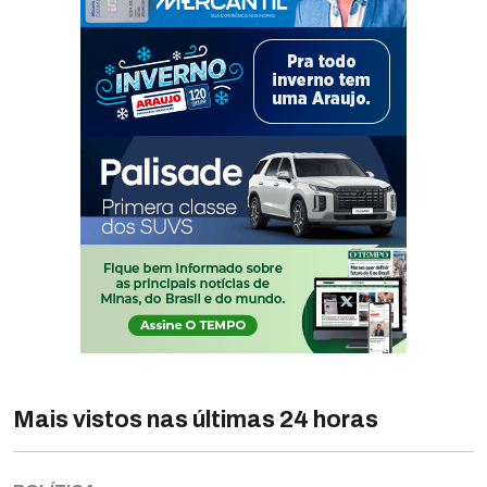
Mais vistos nas últimas 24 horas