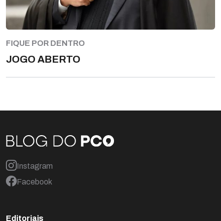
FIQUE POR DENTRO
JOGO ABERTO
Instagram
Facebook
Editoriais