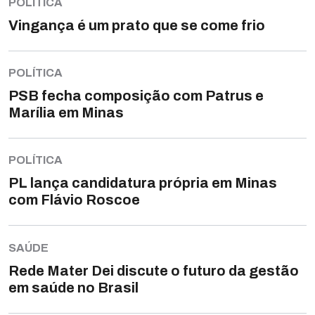
POLÍTICA
Vingança é um prato que se come frio
POLÍTICA
PSB fecha composição com Patrus e
Marília em Minas
POLÍTICA
PL lança candidatura própria em Minas
com Flávio Roscoe
SAÚDE
Rede Mater Dei discute o futuro da gestão
em saúde no Brasil