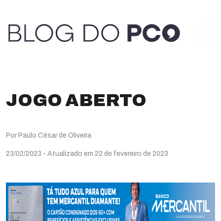
JOGO ABERTO
Por Paulo César de Oliveira
23/02/2023
- Atualizado em 22 de fevereiro de 2023