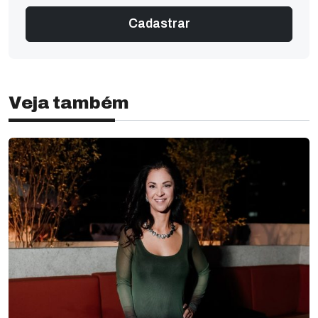
Veja também