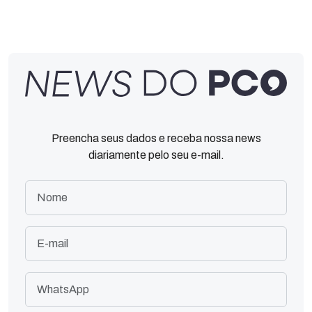
Preencha seus dados e receba nossa news
diariamente pelo seu e-mail.