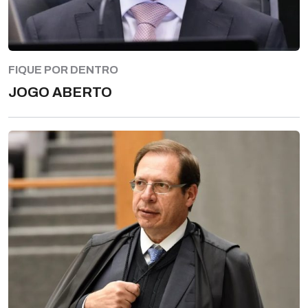
FIQUE POR DENTRO
JOGO ABERTO