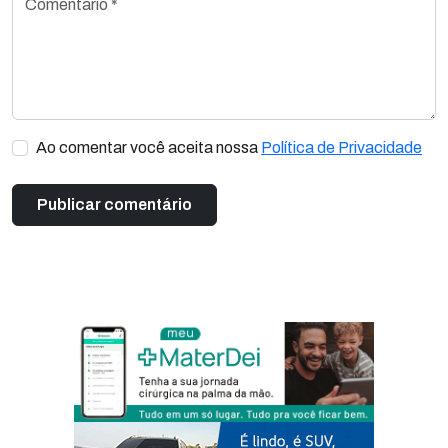
Ao comentar você aceita nossa
Política de Privacidade