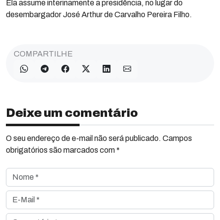
Ela assume interinamente a presidência, no lugar do
desembargador José Arthur de Carvalho Pereira Filho.
COMPARTILHE
Deixe um comentário
O seu endereço de e-mail não será publicado. Campos
obrigatórios são marcados com *
Nome *
E-Mail *
Comentário *