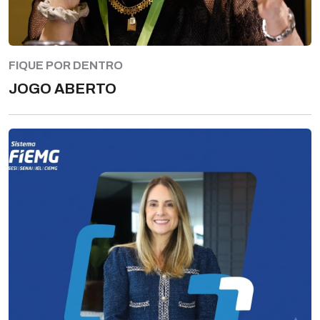
FIQUE POR DENTRO
JOGO ABERTO