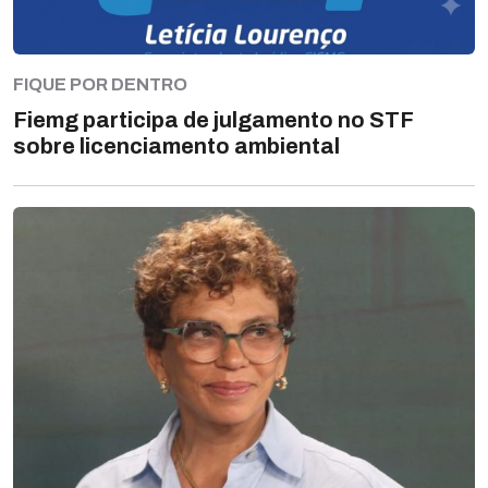
FIQUE POR DENTRO
Fiemg participa de julgamento no STF
sobre licenciamento ambiental