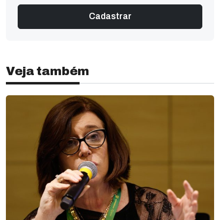
Veja também