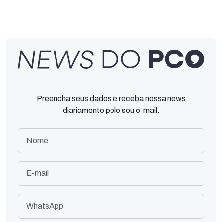
Preencha seus dados e receba nossa news
diariamente pelo seu e-mail.