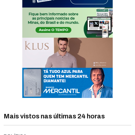
Mais vistos nas últimas 24 horas