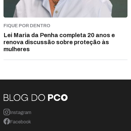
FIQUE POR DENTRO
Lei Maria da Penha completa 20 anos e
renova discussão sobre proteção às
mulheres
Instagram
Facebook