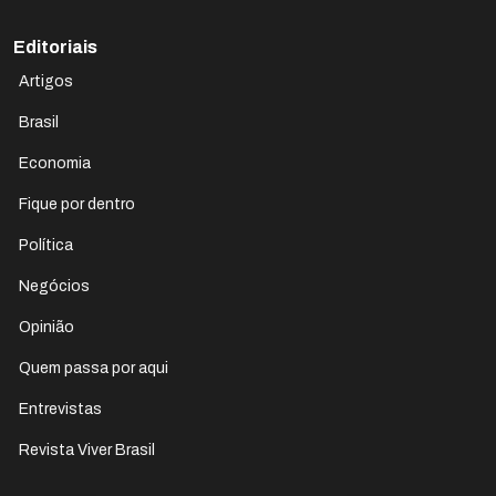
Editoriais
Artigos
Brasil
Economia
Fique por dentro
Política
Negócios
Opinião
Quem passa por aqui
Entrevistas
Revista Viver Brasil