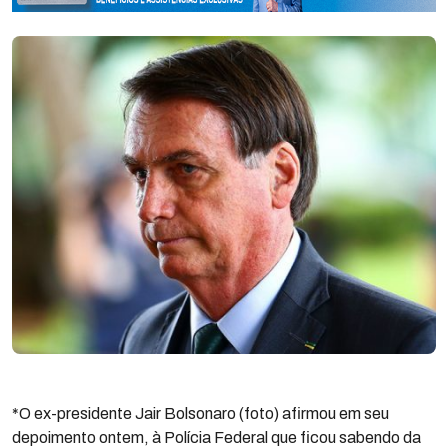
*O ex-presidente Jair Bolsonaro (foto) afirmou em seu
depoimento ontem, à Polícia Federal que ficou sabendo da