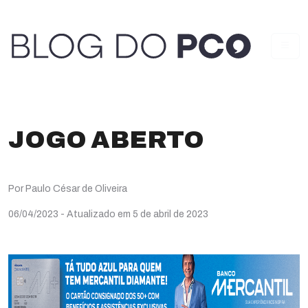
JOGO ABERTO
Por Paulo César de Oliveira
06/04/2023
- Atualizado em 5 de abril de 2023