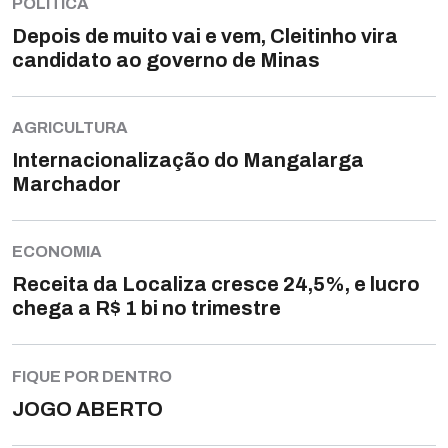
POLÍTICA
Depois de muito vai e vem, Cleitinho vira
candidato ao governo de Minas
AGRICULTURA
Internacionalização do Mangalarga
Marchador
ECONOMIA
Receita da Localiza cresce 24,5%, e lucro
chega a R$ 1 bi no trimestre
FIQUE POR DENTRO
JOGO ABERTO