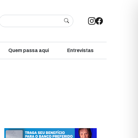
Quem passa aqui
Entrevistas