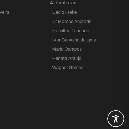
Articulistas
veira
Décio Freire
Dr Marcos Andrade
Hamilton Trindade
Igor Carvalho de Lima
Mario Campos
Renata Araújo
Wagner Gomes