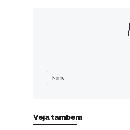
Veja também