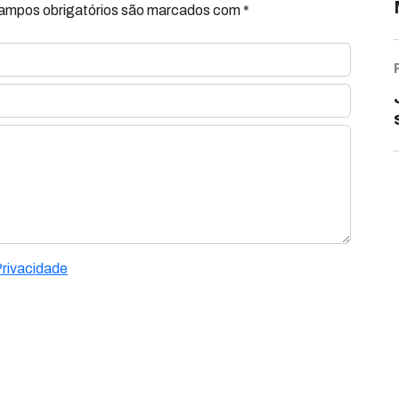
Campos obrigatórios são marcados com *
Privacidade