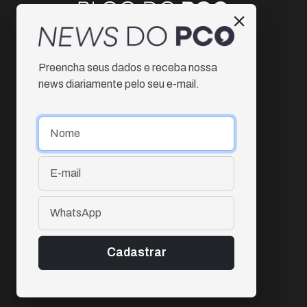
Instagram
Preencha seus dados e receba nossa
Facebook
news diariamente pelo seu e-mail.