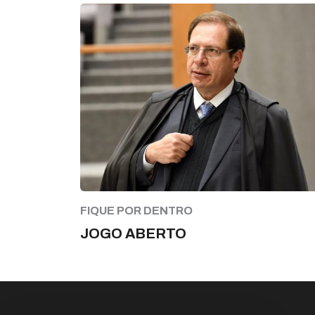
FIQUE POR DENTRO
JOGO ABERTO