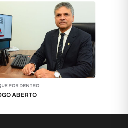
QUE POR DENTRO
OGO ABERTO