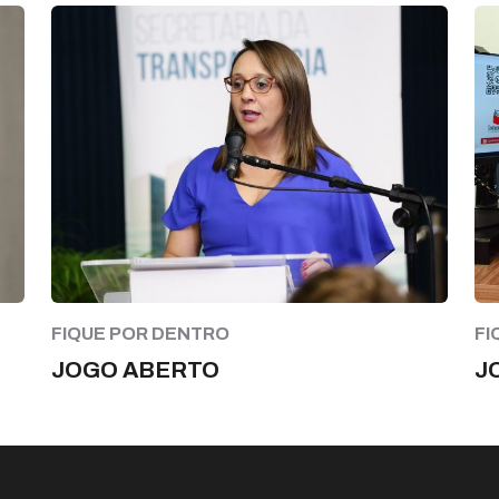
FIQUE POR DENTRO
FI
JOGO ABERTO
J