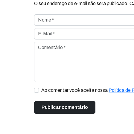
O seu endereço de e-mail não será publicado. 
Nome *
E-Mail *
Comentário *
Ao comentar você aceita nossa
Política de 