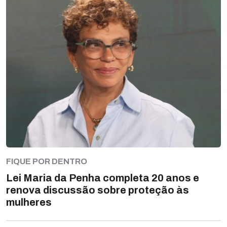
FIQUE POR DENTRO
Lei Maria da Penha completa 20 anos e
renova discussão sobre proteção às
mulheres