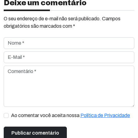
Deixe um comentário
O seu endereço de e-mail não será publicado. Campos
obrigatórios são marcados com *
Nome *
E-Mail *
Comentário *
Ao comentar você aceita nossa
Política de Privacidade