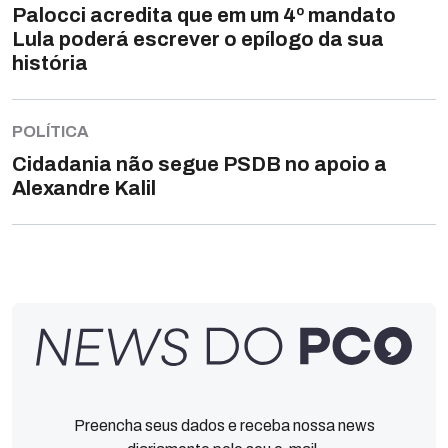
Palocci acredita que em um 4º mandato
Lula poderá escrever o epílogo da sua
história
POLÍTICA
Cidadania não segue PSDB no apoio a
Alexandre Kalil
Preencha seus dados e receba nossa news