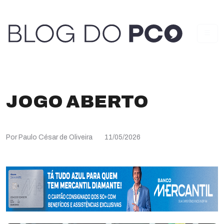
JOGO ABERTO
Por Paulo César de Oliveira
11/05/2026