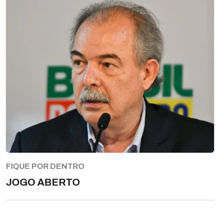
FIQUE POR DENTRO
JOGO ABERTO