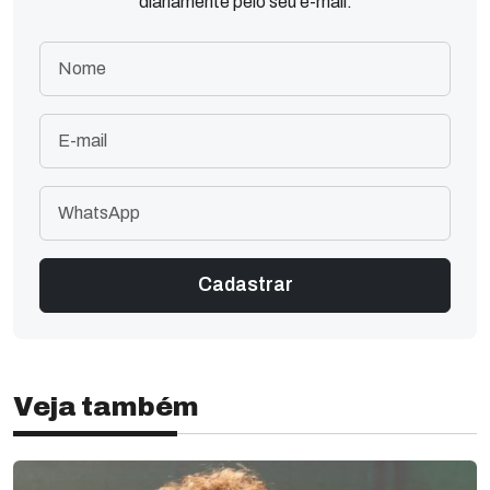
diariamente pelo seu e-mail.
Veja também