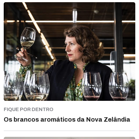
FIQUE POR DENTRO
Os brancos aromáticos da Nova Zelândia