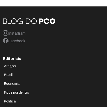
Instagram
Facebook
Editoriais
Artigos
Brasil
Economia
Fique por dentro
Política