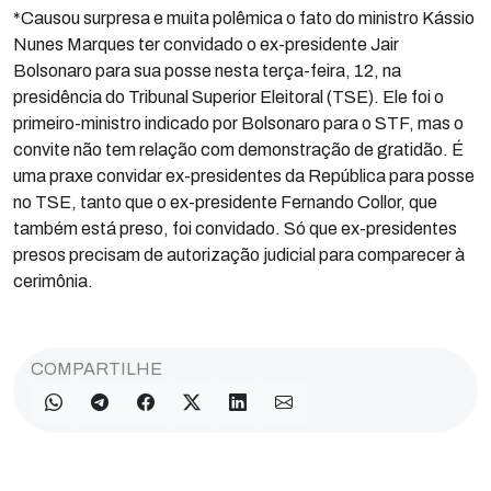
*Causou surpresa e muita polêmica o fato do ministro Kássio
Nunes Marques ter convidado o ex-presidente Jair
Bolsonaro para sua posse nesta terça-feira, 12, na
presidência do Tribunal Superior Eleitoral (TSE). Ele foi o
primeiro-ministro indicado por Bolsonaro para o STF, mas o
convite não tem relação com demonstração de gratidão. É
uma praxe convidar ex-presidentes da República para posse
no TSE, tanto que o ex-presidente Fernando Collor, que
também está preso, foi convidado. Só que ex-presidentes
presos precisam de autorização judicial para comparecer à
cerimônia.
COMPARTILHE