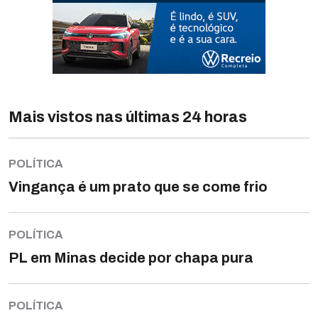
Mais vistos nas últimas 24 horas
POLÍTICA
Vingança é um prato que se come frio
POLÍTICA
PL em Minas decide por chapa pura
POLÍTICA