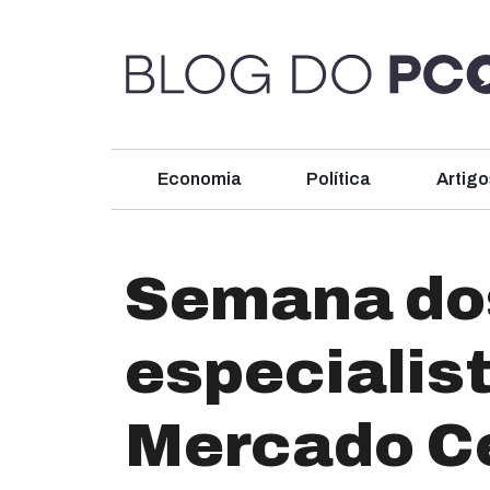
Economia
Política
Artigo
Semana dos
especialis
Mercado Ce