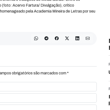
(foto: Acervo Fartura/ Divulgação), crítico
oi homenageado pela Academia Mineira de Letras por seu
.
Campos obrigatórios são marcados com *