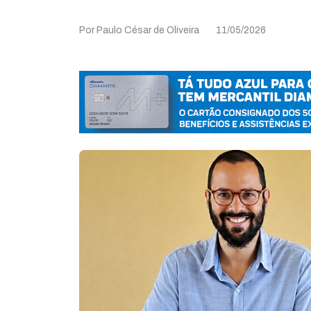
Por Paulo César de Oliveira
11/05/2026