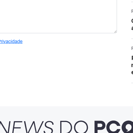
Privacidade