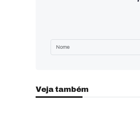
Veja também