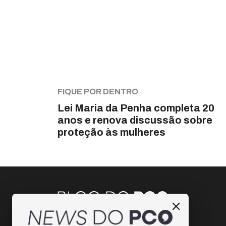
FIQUE POR DENTRO
Lei Maria da Penha completa 20
anos e renova discussão sobre
proteção às mulheres
Instagram