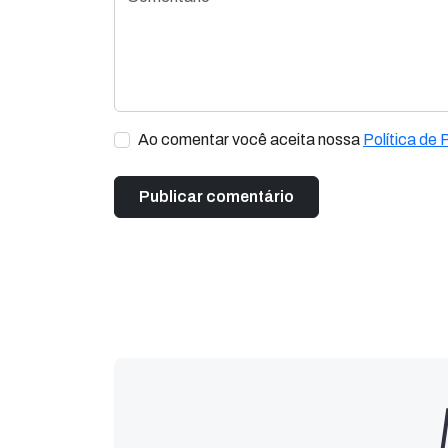
Ao comentar você aceita nossa
Política de 