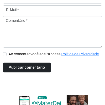
E-Mail *
Comentário *
Ao comentar você aceita nossa
Política de Privacidade