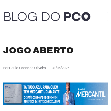
JOGO ABERTO
Por Paulo César de Oliveira
31/05/2026