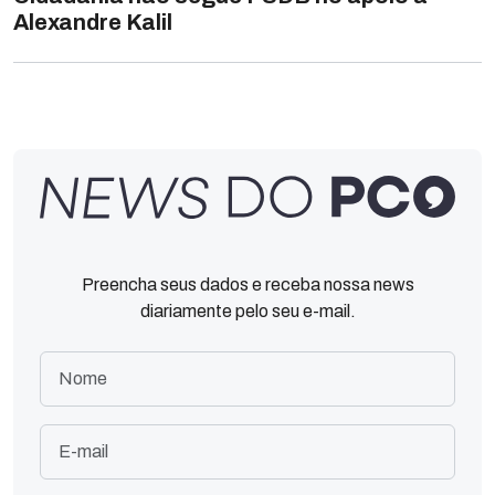
Alexandre Kalil
Preencha seus dados e receba nossa news
diariamente pelo seu e-mail.