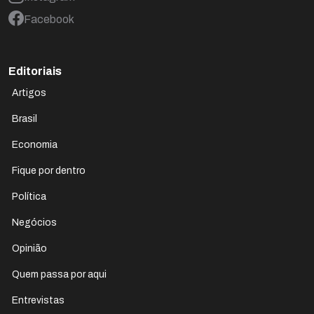
Facebook
Editoriais
Artigos
Brasil
Economia
Fique por dentro
Política
Negócios
Opinião
Quem passa por aqui
Entrevistas