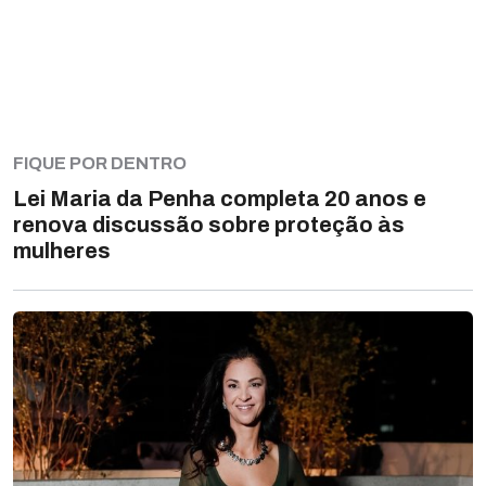
FIQUE POR DENTRO
Lei Maria da Penha completa 20 anos e
renova discussão sobre proteção às
mulheres