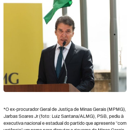
*O ex-procurador Geral de Justiça de Minas Gerais (MPMG),
Jarbas Soares Jr (foto: Luiz Santana/ALMG), PSB, pediu à
executiva nacional e estadual do partido que apresente “com