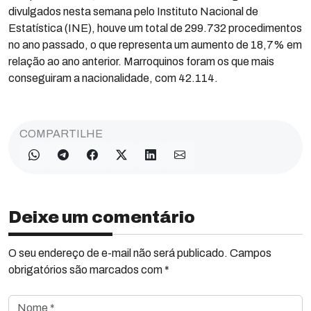
divulgados nesta semana pelo Instituto Nacional de
Estatística (INE), houve um total de 299.732 procedimentos
no ano passado, o que representa um aumento de 18,7% em
relação ao ano anterior. Marroquinos foram os que mais
conseguiram a nacionalidade, com 42.114.
COMPARTILHE
Deixe um comentário
O seu endereço de e-mail não será publicado. Campos
obrigatórios são marcados com *
Nome *