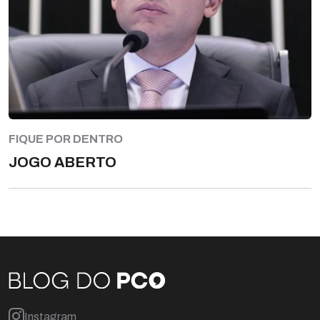
FIQUE POR DENTRO
JOGO ABERTO
Instagram