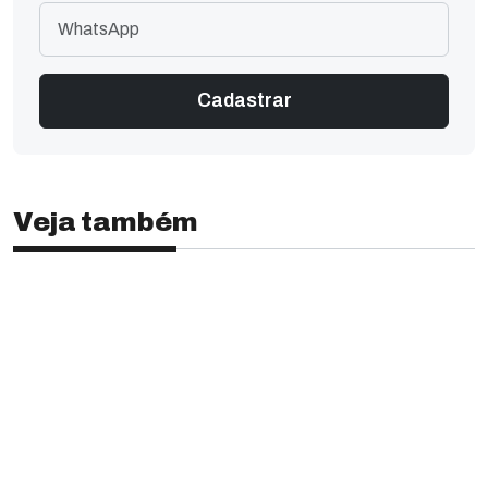
Veja também