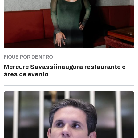
FIQUE POR DENTRO
Mercure Savassi inaugura restaurante e
área de evento