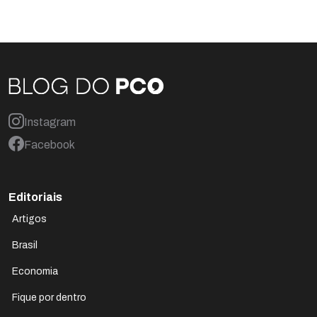
Instagram
Facebook
Editoriais
Artigos
Brasil
Economia
Fique por dentro