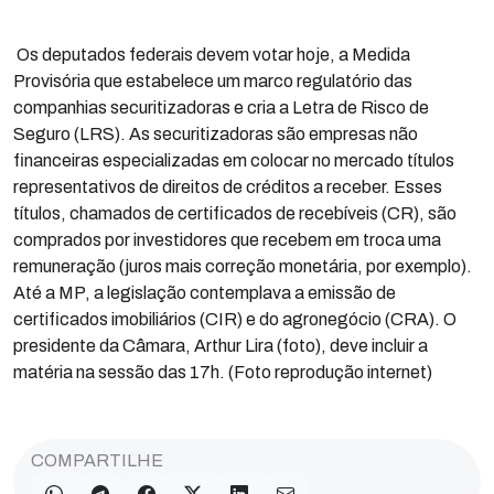
Os deputados federais devem votar hoje, a Medida
Provisória que estabelece um marco regulatório das
companhias securitizadoras e cria a Letra de Risco de
Seguro (LRS). As securitizadoras são empresas não
financeiras especializadas em colocar no mercado títulos
representativos de direitos de créditos a receber. Esses
títulos, chamados de certificados de recebíveis (CR), são
comprados por investidores que recebem em troca uma
remuneração (juros mais correção monetária, por exemplo).
Até a MP, a legislação contemplava a emissão de
certificados imobiliários (CIR) e do agronegócio (CRA). O
presidente da Câmara, Arthur Lira (foto), deve incluir a
matéria na sessão das 17h. (Foto reprodução internet)
COMPARTILHE