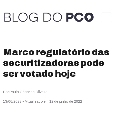
Marco regulatório das
securitizadoras pode
ser votado hoje
Por Paulo César de Oliveira
13/06/2022
- Atualizado em 12 de junho de 2022