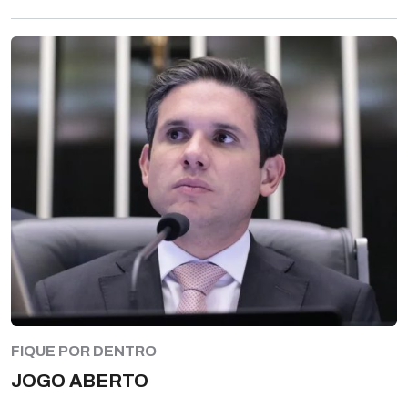
FIQUE POR DENTRO
JOGO ABERTO