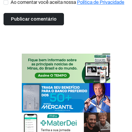
Ao comentar você aceita nossa
Política de Privacidade