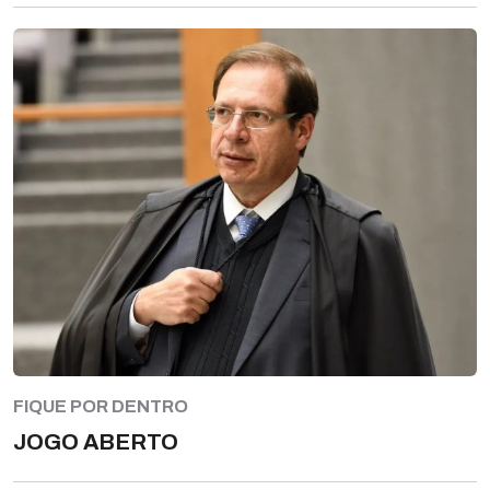
FIQUE POR DENTRO
JOGO ABERTO