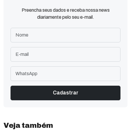
Preencha seus dados e receba nossa news
diariamente pelo seu e-mail.
Veja também