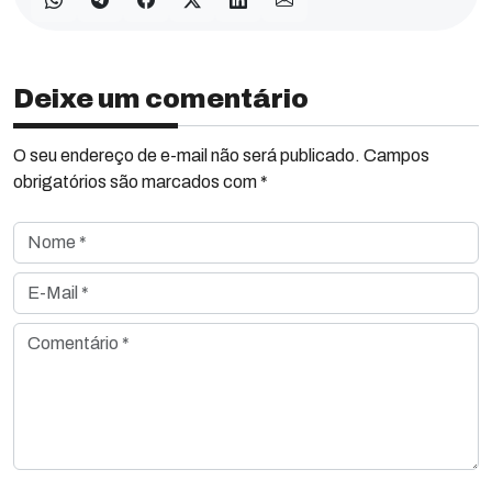
Deixe um comentário
O seu endereço de e-mail não será publicado. Campos
obrigatórios são marcados com *
Nome *
E-Mail *
Comentário *