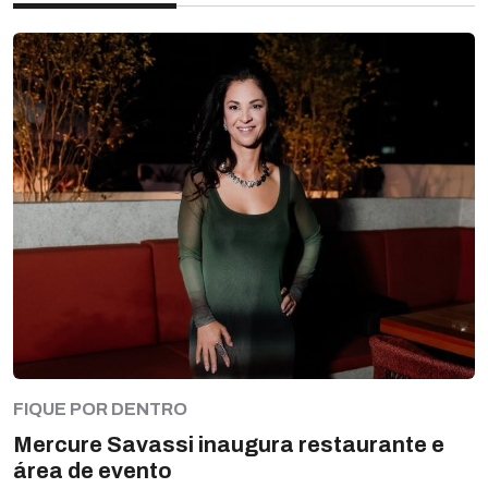
FIQUE POR DENTRO
Mercure Savassi inaugura restaurante e
área de evento