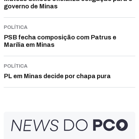
governo de Minas
POLÍTICA
PSB fecha composição com Patrus e
Marília em Minas
POLÍTICA
PL em Minas decide por chapa pura