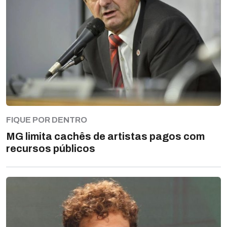
FIQUE POR DENTRO
MG limita cachês de artistas pagos com
recursos públicos