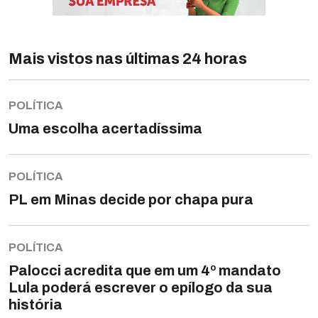
Mais vistos nas últimas 24 horas
POLÍTICA
Uma escolha acertadíssima
POLÍTICA
PL em Minas decide por chapa pura
POLÍTICA
Palocci acredita que em um 4º mandato
Lula poderá escrever o epílogo da sua
história