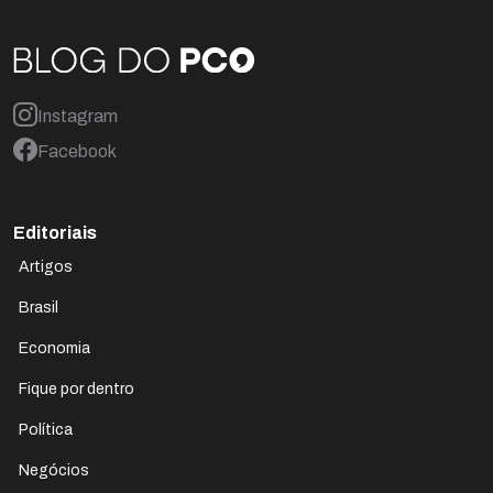
Instagram
Facebook
Editoriais
Artigos
Brasil
Economia
Fique por dentro
Política
Negócios