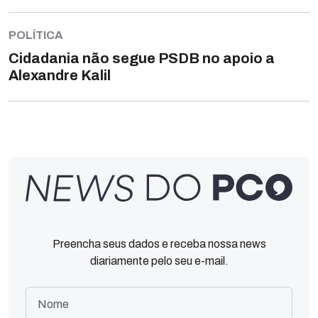
POLÍTICA
Cidadania não segue PSDB no apoio a
Alexandre Kalil
Preencha seus dados e receba nossa news
diariamente pelo seu e-mail.