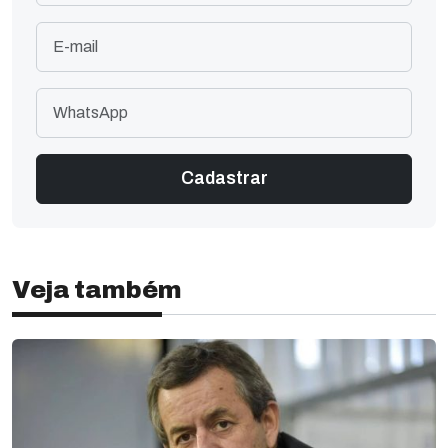
Veja também