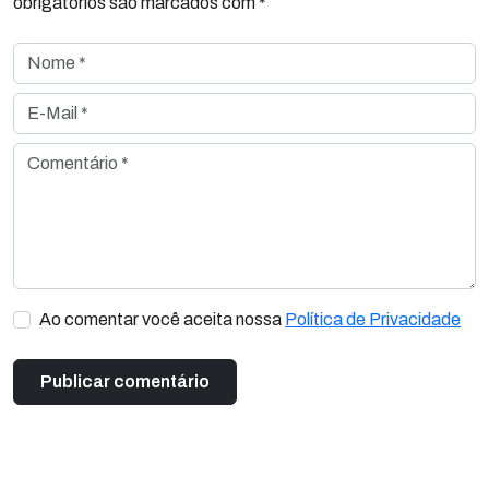
obrigatórios são marcados com *
Nome *
E-Mail *
Comentário *
Ao comentar você aceita nossa
Política de Privacidade