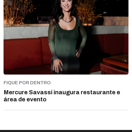
FIQUE POR DENTRO
Mercure Savassi inaugura restaurante e
área de evento