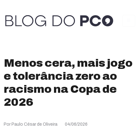
Menos cera, mais jogo
e tolerância zero ao
racismo na Copa de
2026
Por Paulo César de Oliveira
04/06/2026