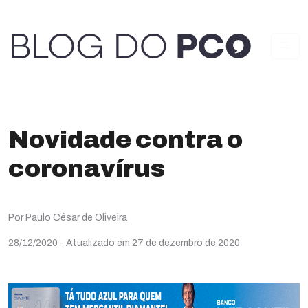
Novidade contra o
coronavírus
Por Paulo César de Oliveira
28/12/2020
- Atualizado em 27 de dezembro de 2020