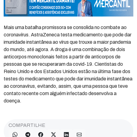
Mais uma batalha promissora se consolida no combate ao
coronavírus. AstraZeneca testa medicamento que pode dar
imunidade instantânea ao vírus que trouxe a maior pandemia
do mundo, até agora. A droga é uma combinação de dois
anticorpos monoclonais feitos a partir de anticorpos de
pessoas que se recuperaram da covid-19. Cientistas do
Reino Unido e dos Estados Unidos estão na última fase dos
testes do medicamento que pode dar imunidade instantânea
ao coronavírus, evitando, assim, que uma pessoa que teve
contato recente com alguém infectado desenvolva a
doença.
COMPARTILHE