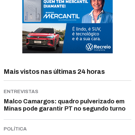
Mais vistos nas últimas 24 horas
ENTREVISTAS
Malco Camargos: quadro pulverizado em
Minas pode garantir PT no segundo turno
POLÍTICA