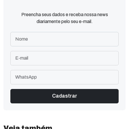
Preencha seus dados e receba nossa news
diariamente pelo seu e-mail.
Veja também