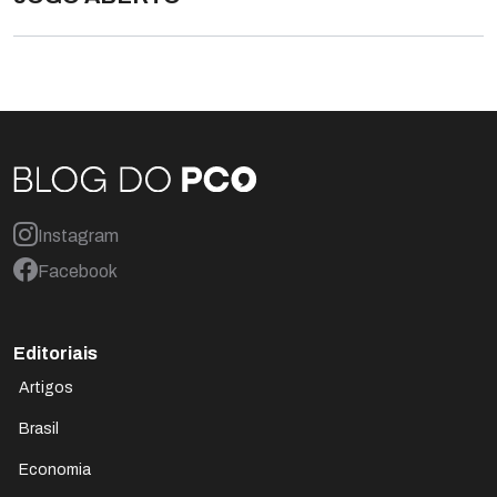
Instagram
Facebook
Editoriais
Artigos
Brasil
Economia