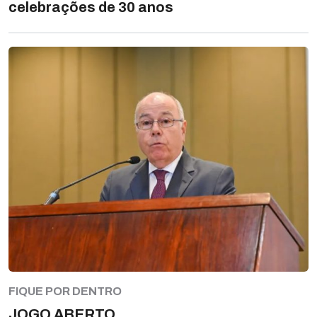
celebrações de 30 anos
FIQUE POR DENTRO
JOGO ABERTO