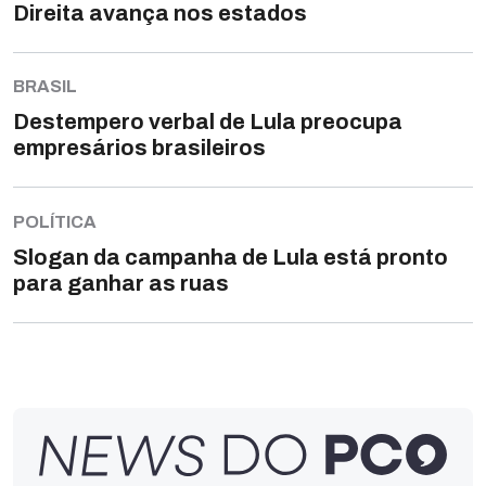
Direita avança nos estados
BRASIL
Destempero verbal de Lula preocupa
empresários brasileiros
POLÍTICA
Slogan da campanha de Lula está pronto
para ganhar as ruas