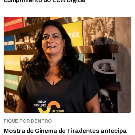
FIQUE POR DENTRO
Mostra de Cinema de Tiradentes antecipa