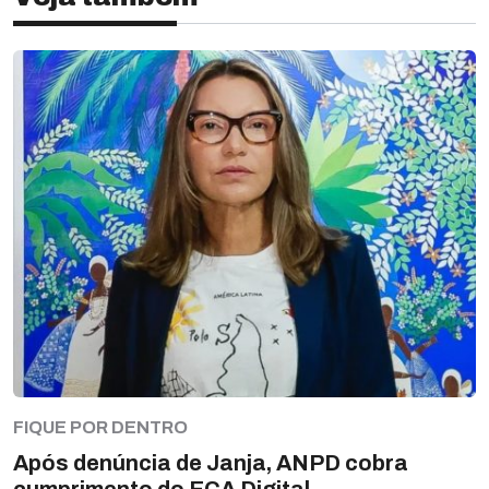
FIQUE POR DENTRO
Após denúncia de Janja, ANPD cobra
cumprimento do ECA Digital